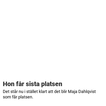
Hon får sista platsen
Det står nu i stället klart att det blir Maja Dahlqvist
som får platsen.