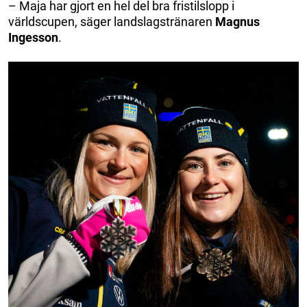
– Maja har gjort en hel del bra fristilslopp i
världscupen, säger landslagstränaren
Magnus
Ingesson
.