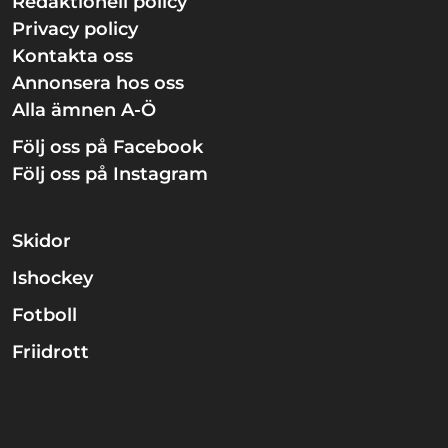
Redaktionell policy
Privacy policy
Kontakta oss
Annonsera hos oss
Alla ämnen A-Ö
Följ oss på Facebook
Följ oss på Instagram
Skidor
Ishockey
Fotboll
Friidrott