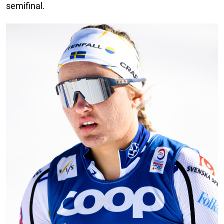
semifinal.