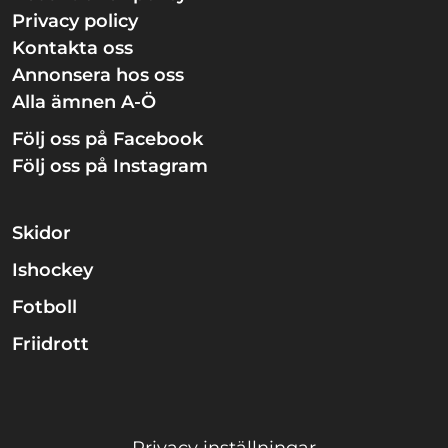
Privacy policy
Kontakta oss
Annonsera hos oss
Alla ämnen A-Ö
Följ oss på Facebook
Följ oss på Instagram
Skidor
Ishockey
Fotboll
Friidrott