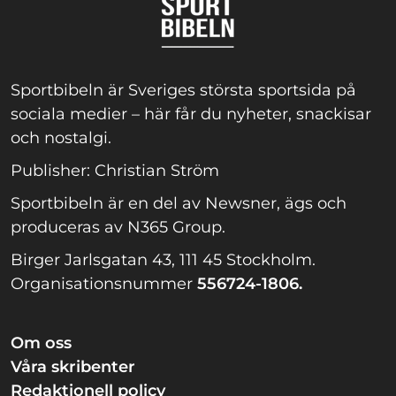
Sportbibeln är Sveriges största sportsida på
sociala medier – här får du nyheter, snackisar
och nostalgi.
Publisher: Christian Ström
Sportbibeln är en del av Newsner, ägs och
produceras av N365 Group.
Birger Jarlsgatan 43, 111 45 Stockholm.
Organisationsnummer
556724-1806.
Om oss
Våra skribenter
Redaktionell policy