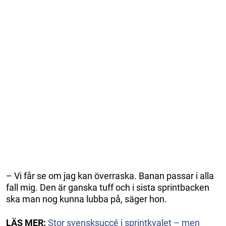
– Vi får se om jag kan överraska. Banan passar i alla
fall mig. Den är ganska tuff och i sista sprintbacken
ska man nog kunna lubba på, säger hon.
LÄS MER:
Stor svensksuccé i sprintkvalet – men