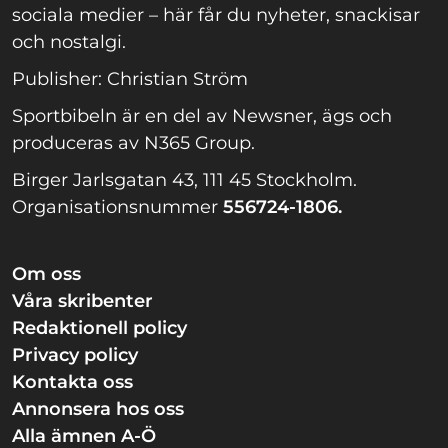
sociala medier – här får du nyheter, snackisar
och nostalgi.
Publisher: Christian Ström
Sportbibeln är en del av Newsner, ägs och
produceras av N365 Group.
Birger Jarlsgatan 43, 111 45 Stockholm.
Organisationsnummer
556724-1806.
Om oss
Våra skribenter
Redaktionell policy
Privacy policy
Kontakta oss
Annonsera hos oss
Alla ämnen A-Ö