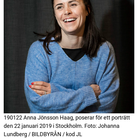
190122 Anna Jönsson Haag, poserar för ett porträtt
den 22 januari 2019 i Stockholm. Foto: Johanna
Lundberg / BILDBYRÅN / kod JL