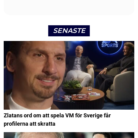
SENASTE
Zlatans ord om att spela VM för Sverige får
profilerna att skratta