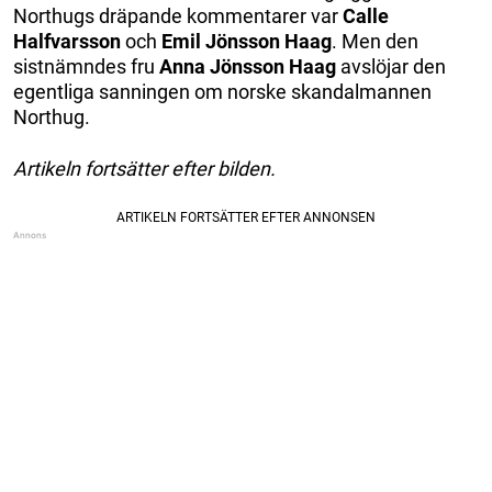
Northugs dräpande kommentarer var
Calle
Halfvarsson
och
Emil Jönsson Haag
. Men den
sistnämndes fru
Anna Jönsson Haag
avslöjar den
egentliga sanningen om norske skandalmannen
Northug.
Artikeln fortsätter efter bilden.