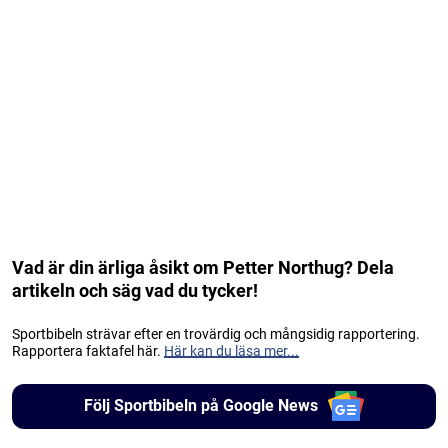
Vad är din ärliga åsikt om Petter Northug? Dela
artikeln och säg vad du tycker!
Sportbibeln strävar efter en trovärdig och mångsidig rapportering.
Rapportera faktafel här.
Här kan du läsa mer...
Följ Sportbibeln på Google News