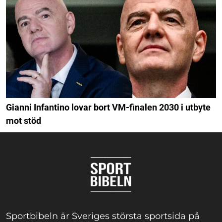
Gianni Infantino lovar bort VM-finalen 2030 i utbyte
mot stöd
Sportbibeln är Sveriges största sportsida på