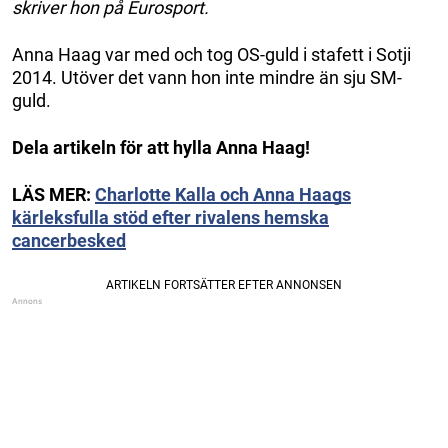
skriver hon på Eurosport.
Anna Haag var med och tog OS-guld i stafett i Sotji
2014. Utöver det vann hon inte mindre än sju SM-
guld.
Dela artikeln för att hylla Anna Haag!
LÄS MER:
Charlotte Kalla och Anna Haags
kärleksfulla stöd efter rivalens hemska
cancerbesked