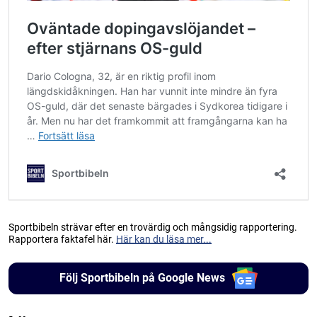
Sportbibeln strävar efter en trovärdig och mångsidig rapportering.
Rapportera faktafel här.
Här kan du läsa mer...
Följ Sportbibeln på Google News