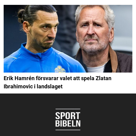
Erik Hamrén försvarar valet att spela Zlatan
Ibrahimovic i landslaget