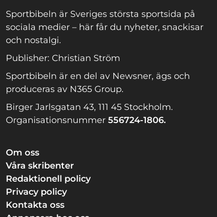
Sportbibeln är Sveriges största sportsida på
sociala medier – här får du nyheter, snackisar
och nostalgi.
Publisher: Christian Ström
Sportbibeln är en del av Newsner, ägs och
produceras av N365 Group.
Birger Jarlsgatan 43, 111 45 Stockholm.
Organisationsnummer
556724-1806.
Om oss
Våra skribenter
Redaktionell policy
Privacy policy
Kontakta oss