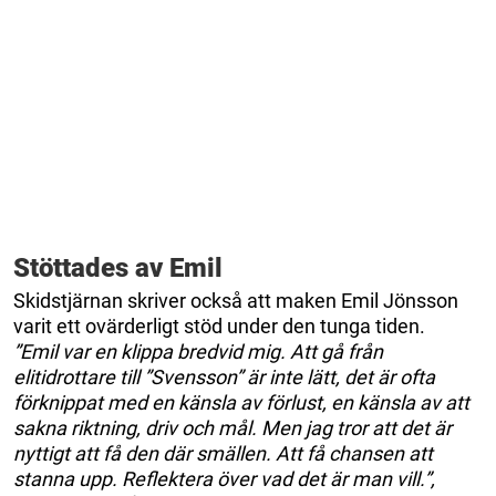
Stöttades av Emil
Skidstjärnan skriver också att maken Emil Jönsson
varit ett ovärderligt stöd under den tunga tiden.
”Emil var en klippa bredvid mig. Att gå från
elitidrottare till ”Svensson” är inte lätt, det är ofta
förknippat med en känsla av förlust, en känsla av att
sakna riktning, driv och mål. Men jag tror att det är
nyttigt att få den där smällen. Att få chansen att
stanna upp. Reflektera över vad det är man vill.”,