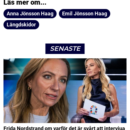
Läs mer om...
Anna Jönsson Haag
Emil Jönsson Haag
Längdskidor
SENASTE
Frida Nordstrand om varför det är svårt att intervjua