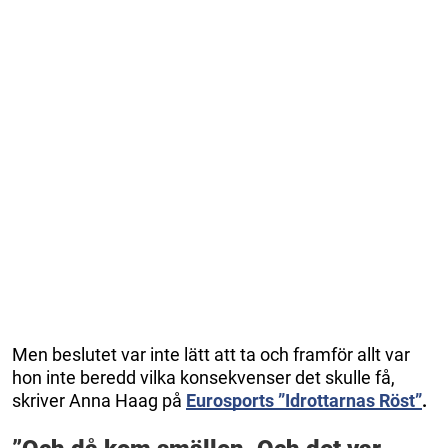
Men beslutet var inte lätt att ta och framför allt var
hon inte beredd vilka konsekvenser det skulle få,
skriver Anna Haag på
Eurosports ”Idrottarnas Röst”
.