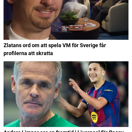
Zlatans ord om att spela VM för Sverige får
profilerna att skratta