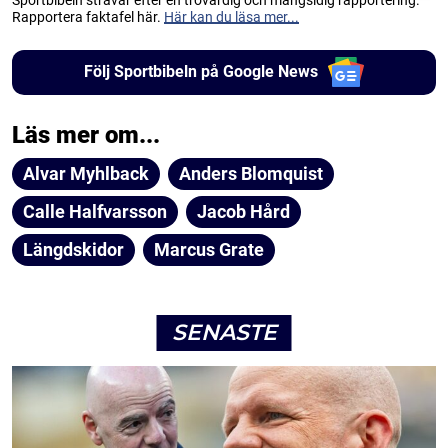
Rapportera faktafel här.
Här kan du läsa mer...
Följ Sportbibeln på Google News
Läs mer om...
Alvar Myhlback
Anders Blomquist
Calle Halfvarsson
Jacob Hård
Längdskidor
Marcus Grate
SENASTE