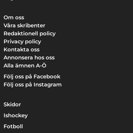
Om oss
Våra skribenter
Redaktionell policy
Privacy policy
Kontakta oss
Annonsera hos oss
Alla ämnen A-Ö
Följ oss på Facebook
Följ oss på Instagram
Skidor
Ishockey
Fotboll