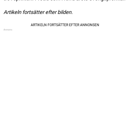
Artikeln fortsätter efter bilden.