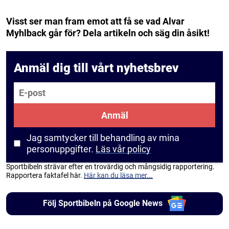
Visst ser man fram emot att få se vad Alvar
Myhlback går för? Dela artikeln och säg din åsikt!
Anmäl dig till vårt nyhetsbrev
E-post
Anmäl
Jag samtycker till behandling av mina
personuppgifter.
Läs vår policy
Sportbibeln strävar efter en trovärdig och mångsidig rapportering.
Rapportera faktafel här.
Här kan du läsa mer...
Följ Sportbibeln på Google News