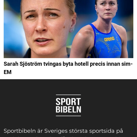
Sarah Sjöström tvingas byta hotell precis innan sim-
EM
Sportbibeln är Sveriges största sportsida på