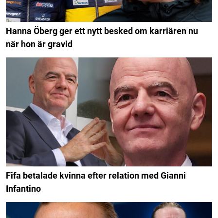
Hanna Öberg ger ett nytt besked om karriären nu
när hon är gravid
Fifa betalade kvinna efter relation med Gianni
Infantino