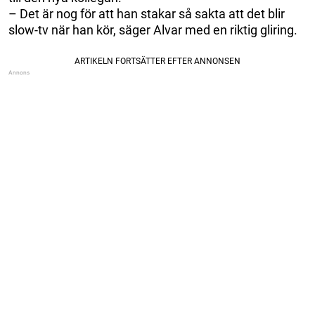
– Det är nog för att han stakar så sakta att det blir
slow-tv när han kör, säger Alvar med en riktig gliring.