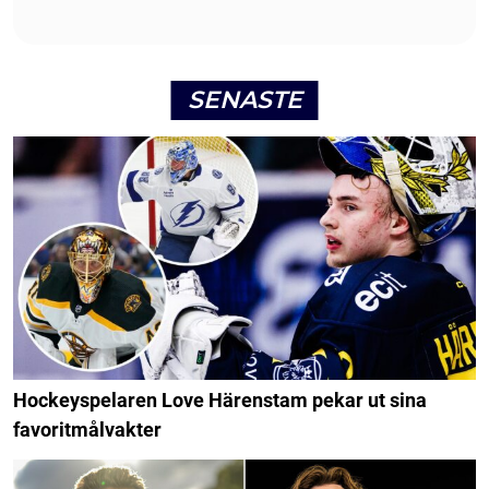
SENASTE
Hockeyspelaren Love Härenstam pekar ut sina
favoritmålvakter