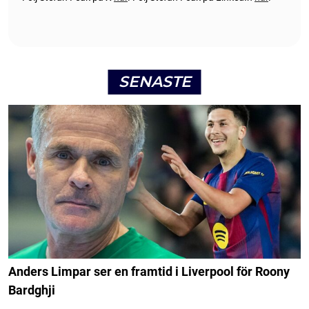
SENASTE
Anders Limpar ser en framtid i Liverpool för Roony
Bardghji