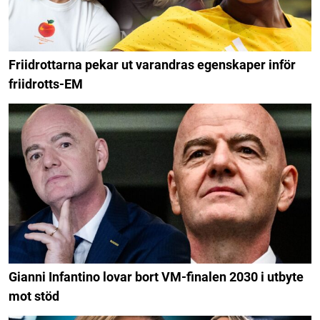
Friidrottarna pekar ut varandras egenskaper inför
friidrotts-EM
Gianni Infantino lovar bort VM-finalen 2030 i utbyte
mot stöd