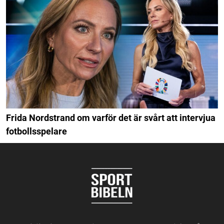
Frida Nordstrand om varför det är svårt att intervjua
fotbollsspelare