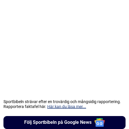
Sportbibeln strävar efter en trovärdig och mångsidig rapportering.
Rapportera faktafel här.
Här kan du läsa mer...
Följ Sportbibeln på Google News