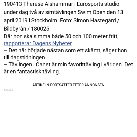
190413 Therese Alshammar i Eurosports studio
under dag två av simtävlingen Swim Open den 13
april 2019 i Stockholm. Foto: Simon Hastegård /
Bildbyrån / 180025
Där hon ska simma både 50 och 100 meter fritt,
rapporterar Dagens Nyheter
.
– Det här började nästan som ett skämt, säger hon
till dagstidningen.
– Tävlingen i Canet är min favorittävling i världen. Det
är en fantastisk tävling.