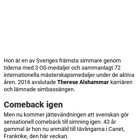
Hon är en av Sveriges främsta simmare genom
tiderna med 3 OS-medaljer och sammanlagt 72
internationella mästerskapsmedaljer under de aktiva
åren. 2016 avslutade
Therese Alshammar
karriären
och lämnade simbassängen.
Comeback igen
Men nu kommer jättevändningen att svenskan gör
sensationell comeback till simning igen. 43 år
gammal är hon nu anmäld till tävlingarna i Canet,
Frankrike, den här veckan.