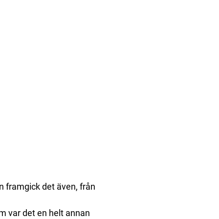
 framgick det även, från
m var det en helt annan