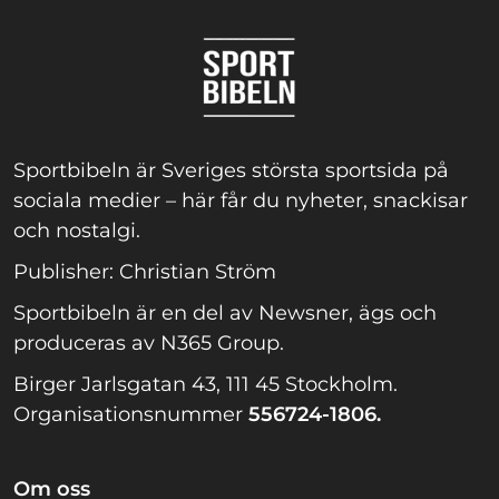
Sportbibeln är Sveriges största sportsida på
sociala medier – här får du nyheter, snackisar
och nostalgi.
Publisher: Christian Ström
Sportbibeln är en del av Newsner, ägs och
produceras av N365 Group.
Birger Jarlsgatan 43, 111 45 Stockholm.
Organisationsnummer
556724-1806.
Om oss