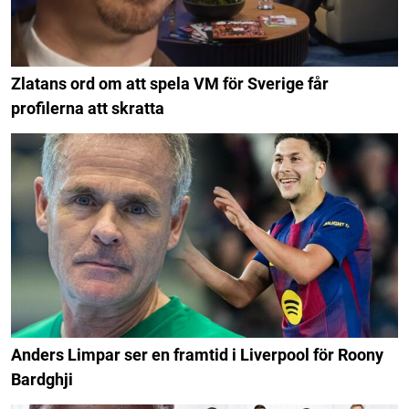
Zlatans ord om att spela VM för Sverige får
profilerna att skratta
Anders Limpar ser en framtid i Liverpool för Roony
Bardghji