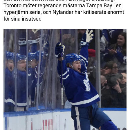
Toronto möter regerande mästarna Tampa Bay i en
hyperjämn serie, och Nylander har kritiserats enormt
för sina insatser.