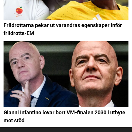
Friidrottarna pekar ut varandras egenskaper inför
friidrotts-EM
Gianni Infantino lovar bort VM-finalen 2030 i utbyte
mot stöd