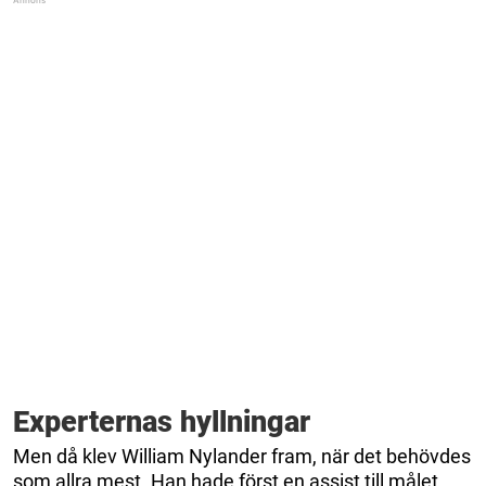
Experternas hyllningar
Men då klev William Nylander fram, när det behövdes
som allra mest. Han hade först en assist till målet