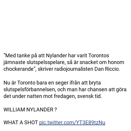
”Med tanke på att Nylander har varit Torontos
jämnaste slutspelsspelare, så är snacket om honom
chockerande”, skriver radiojournalisten Dan Riccio.
Nu är Toronto bara en seger ifrån att bryta
slutspelsförbannelsen, och man har chansen att göra
det under natten mot fredagen, svensk tid.
WILLIAM NYLANDER ?
WHAT A SHOT
pic.twitter.com/YT3E89tzNu