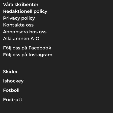
Våra skribenter
Redaktionell policy
Privacy policy
Kontakta oss
Annonsera hos oss
Alla ämnen A-Ö
Följ oss på Facebook
Följ oss på Instagram
Skidor
Ishockey
Fotboll
Friidrott