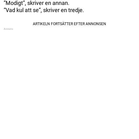
”Modigt”, skriver en annan.
”Vad kul att se”, skriver en tredje.