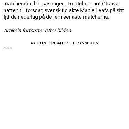
matcher den här säsongen. I matchen mot Ottawa
natten till torsdag svensk tid åkte Maple Leafs på sitt
fjärde nederlag på de fem senaste matcherna.
Artikeln fortsätter efter bilden.