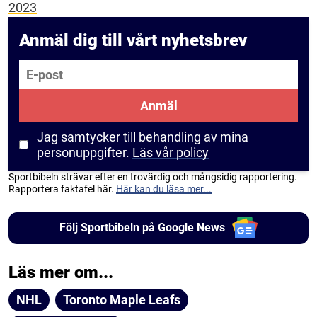
2023
Anmäl dig till vårt nyhetsbrev
E-post
Anmäl
Jag samtycker till behandling av mina
personuppgifter.
Läs vår policy
Sportbibeln strävar efter en trovärdig och mångsidig rapportering.
Rapportera faktafel här.
Här kan du läsa mer...
Följ Sportbibeln på Google News
Läs mer om...
NHL
Toronto Maple Leafs