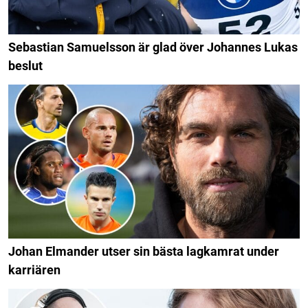
Sebastian Samuelsson är glad över Johannes Lukas
beslut
Johan Elmander utser sin bästa lagkamrat under
karriären