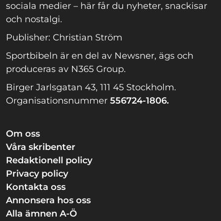
sociala medier – här får du nyheter, snackisar
och nostalgi.
Publisher: Christian Ström
Sportbibeln är en del av Newsner, ägs och
produceras av N365 Group.
Birger Jarlsgatan 43, 111 45 Stockholm.
Organisationsnummer
556724-1806.
Om oss
Våra skribenter
Redaktionell policy
Privacy policy
Kontakta oss
Annonsera hos oss
Alla ämnen A-Ö