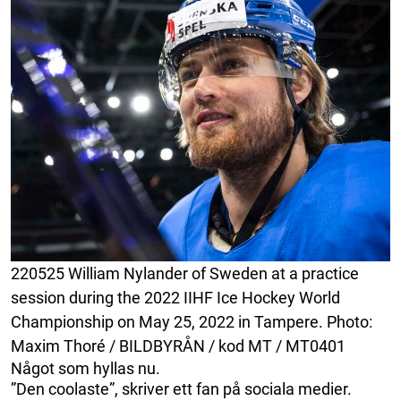
220525 William Nylander of Sweden at a practice
session during the 2022 IIHF Ice Hockey World
Championship on May 25, 2022 in Tampere. Photo:
Maxim Thoré / BILDBYRÅN / kod MT / MT0401
Något som hyllas nu.
”Den coolaste”, skriver ett fan på sociala medier.