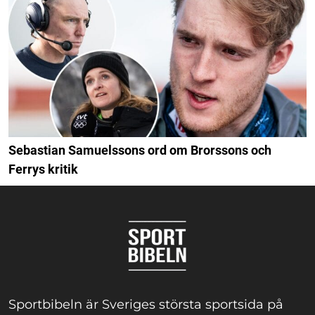
Sebastian Samuelssons ord om Brorssons och
Ferrys kritik
Sportbibeln är Sveriges största sportsida på