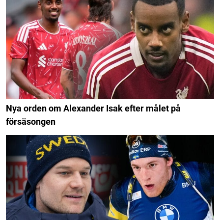
Nya orden om Alexander Isak efter målet på
försäsongen