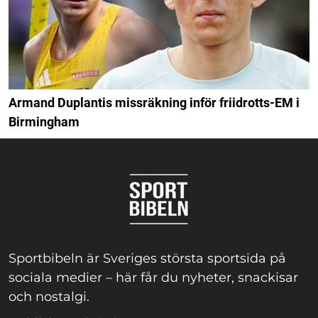
Armand Duplantis missräkning inför friidrotts-EM i
Birmingham
Sportbibeln är Sveriges största sportsida på
sociala medier – här får du nyheter, snackisar
och nostalgi.