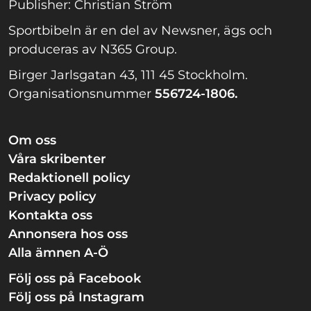
Publisher: Christian Ström
Sportbibeln är en del av Newsner, ägs och
produceras av N365 Group.
Birger Jarlsgatan 43, 111 45 Stockholm.
Organisationsnummer
556724-1806.
Om oss
Våra skribenter
Redaktionell policy
Privacy policy
Kontakta oss
Annonsera hos oss
Alla ämnen A-Ö
Följ oss på Facebook
Följ oss på Instagram