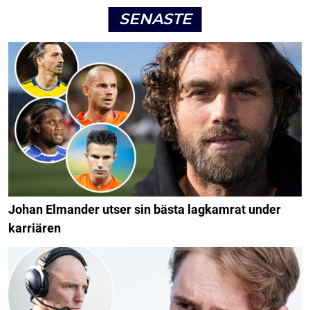
SENASTE
Johan Elmander utser sin bästa lagkamrat under
karriären