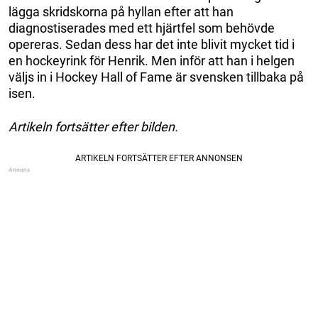
lägga skridskorna på hyllan efter att han
diagnostiserades med ett hjärtfel som behövde
opereras. Sedan dess har det inte blivit mycket tid i
en hockeyrink för Henrik. Men inför att han i helgen
väljs in i Hockey Hall of Fame är svensken tillbaka på
isen.
Artikeln fortsätter efter bilden.