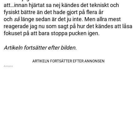
att…innan hjärtat sa nej kändes det tekniskt och
fysiskt bättre än det hade gjort på flera år
och
så
länge sedan är det ju inte. Men allra mest
reagerade jag nu som sagt på hur det kändes att låsa
fokuset på att bara stoppa pucken igen.
Artikeln fortsätter efter bilden.