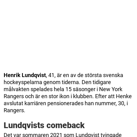
Henrik Lundqvist
, 41, är en av de största svenska
hockeyspelarna genom tiderna. Den tidigare
målvakten spelades hela 15 säsonger i New York
Rangers och är en stor ikon i klubben. Efter att Henke
avslutat karriären pensionerades han nummer, 30, i
Rangers.
Lundqvists comeback
Det var sommaren 2021 som Lundqvist tvingade