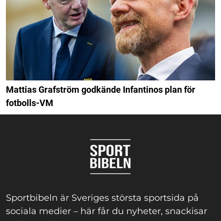
Mattias Grafström godkände Infantinos plan för
fotbolls-VM
Sportbibeln är Sveriges största sportsida på
sociala medier – här får du nyheter, snackisar