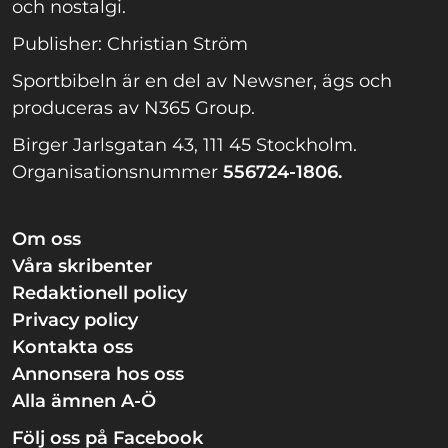
och nostalgi.
Publisher: Christian Ström
Sportbibeln är en del av Newsner, ägs och
produceras av N365 Group.
Birger Jarlsgatan 43, 111 45 Stockholm.
Organisationsnummer
556724-1806.
Om oss
Våra skribenter
Redaktionell policy
Privacy policy
Kontakta oss
Annonsera hos oss
Alla ämnen A-Ö
Följ oss på Facebook