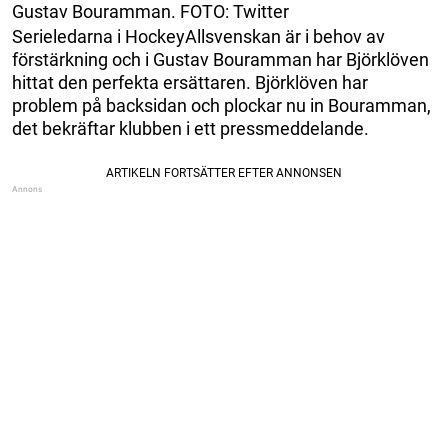
Gustav Bouramman. FOTO: Twitter
Serieledarna i HockeyAllsvenskan är i behov av
förstärkning och i Gustav Bouramman har Björklöven
hittat den perfekta ersättaren. Björklöven har
problem på backsidan och plockar nu in Bouramman,
det bekräftar klubben i ett pressmeddelande.