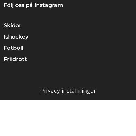
Följ oss på Instagram
Skidor
Ishockey
Fotboll
Friidrott
Privacy inställningar