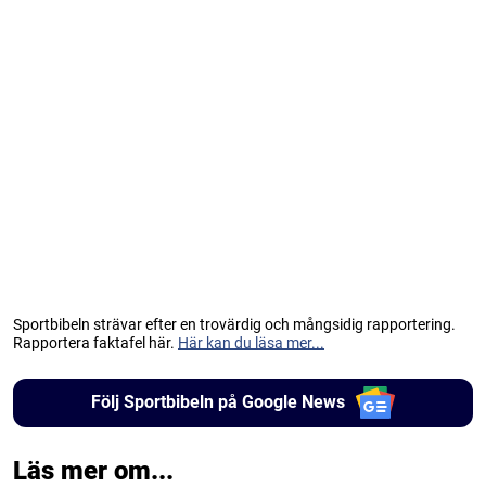
Sportbibeln strävar efter en trovärdig och mångsidig rapportering.
Rapportera faktafel här.
Här kan du läsa mer...
Följ Sportbibeln på Google News
Läs mer om...