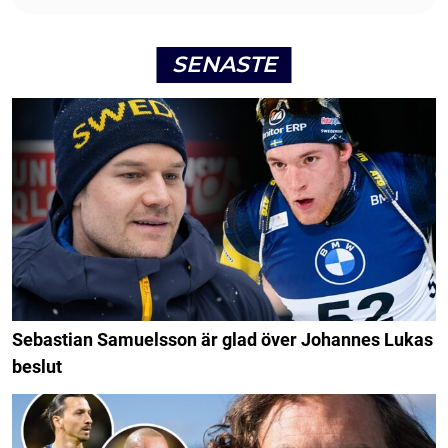
SENASTE
Sebastian Samuelsson är glad över Johannes Lukas
beslut