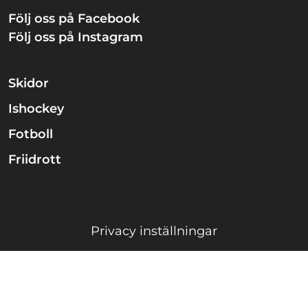
Följ oss på Facebook
Följ oss på Instagram
Skidor
Ishockey
Fotboll
Friidrott
Privacy inställningar