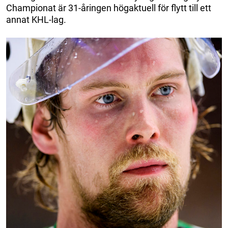
Championat är 31-åringen högaktuell för flytt till ett
annat KHL-lag.