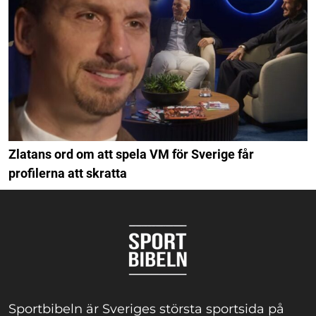
Zlatans ord om att spela VM för Sverige får
profilerna att skratta
Sportbibeln är Sveriges största sportsida på