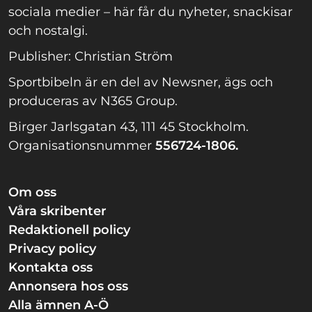
sociala medier – här får du nyheter, snackisar
och nostalgi.
Publisher: Christian Ström
Sportbibeln är en del av Newsner, ägs och
produceras av N365 Group.
Birger Jarlsgatan 43, 111 45 Stockholm.
Organisationsnummer
556724-1806.
Om oss
Våra skribenter
Redaktionell policy
Privacy policy
Kontakta oss
Annonsera hos oss
Alla ämnen A-Ö