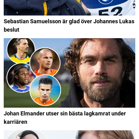
Sebastian Samuelsson är glad över Johannes Lukas
beslut
Johan Elmander utser sin bästa lagkamrat under
karriären