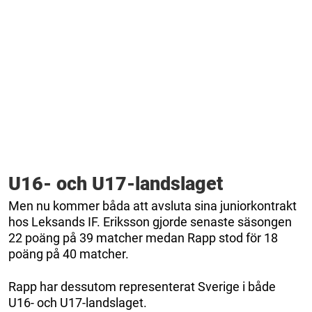
U16- och U17-landslaget
Men nu kommer båda att avsluta sina juniorkontrakt
hos Leksands IF. Eriksson gjorde senaste säsongen
22 poäng på 39 matcher medan Rapp stod för 18
poäng på 40 matcher.
Rapp har dessutom representerat Sverige i både
U16- och U17-landslaget.