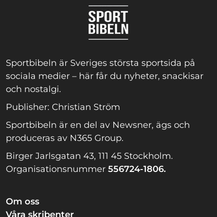
Sportbibeln är Sveriges största sportsida på
sociala medier – här får du nyheter, snackisar
och nostalgi.
Publisher: Christian Ström
Sportbibeln är en del av Newsner, ägs och
produceras av N365 Group.
Birger Jarlsgatan 43, 111 45 Stockholm.
Organisationsnummer
556724-1806.
Om oss
Våra skribenter