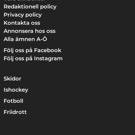
Redaktionell policy
Privacy policy
Kontakta oss
Annonsera hos oss
Alla ämnen A-Ö
Följ oss på Facebook
Följ oss på Instagram
Skidor
Ishockey
Fotboll
Friidrott