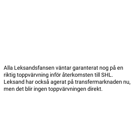
Alla Leksandsfansen väntar garanterat nog på en
riktig toppvärvning inför återkomsten till SHL.
Leksand har också agerat på transfermarknaden nu,
men det blir ingen toppvärvningen direkt.