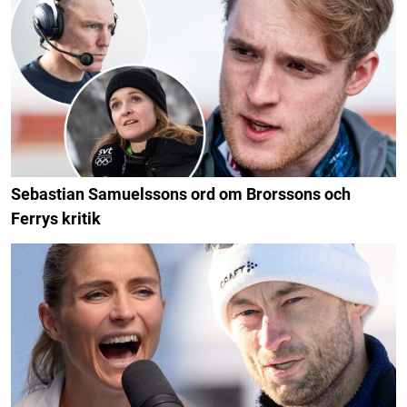
Sebastian Samuelssons ord om Brorssons och
Ferrys kritik