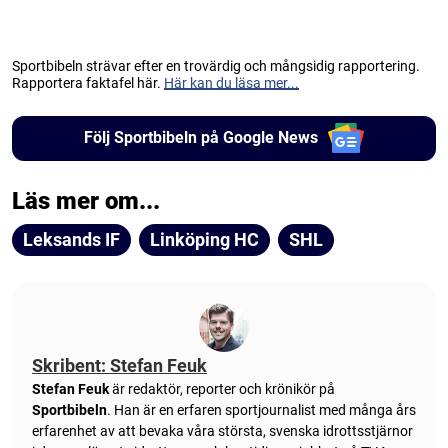
Sportbibeln strävar efter en trovärdig och mångsidig rapportering.
Rapportera faktafel här.
Här kan du läsa mer...
Följ Sportbibeln på Google News
Läs mer om...
Leksands IF
Linköping HC
SHL
Skribent: Stefan Feuk
Stefan Feuk
är redaktör, reporter och krönikör på
Sportbibeln
. Han är en erfaren sportjournalist med många års
erfarenhet av att bevaka våra största, svenska idrottsstjärnor