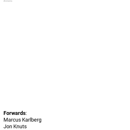
Forwards
:
Marcus Karlberg
Jon Knuts