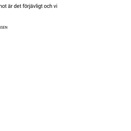
t är det förjävligt och vi