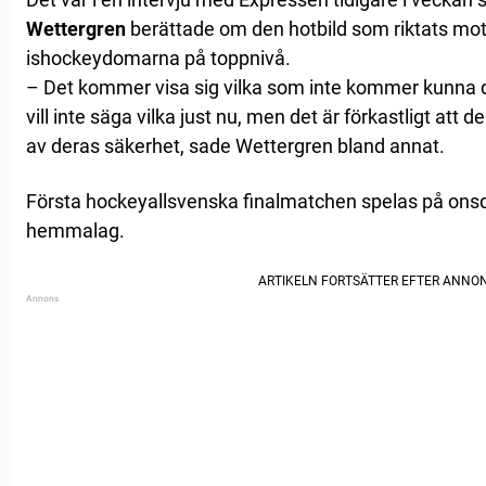
Wettergren
berättade om den hotbild som riktats mot
ishockeydomarna på toppnivå.
– Det kommer visa sig vilka som inte kommer kunna 
vill inte säga vilka just nu, men det är förkastligt att
av deras säkerhet, sade Wettergren bland annat.
Första hockeyallsvenska finalmatchen spelas på on
hemmalag.