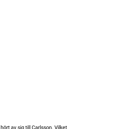
t av sig till Carlsson. Vilket