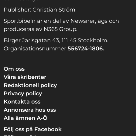
Publisher: Christian Ström
Sportbibeln är en del av Newsner, ägs och
produceras av N365 Group.
Birger Jarlsgatan 43, 111 45 Stockholm.
Organisationsnummer
556724-1806.
Om oss
Våra skribenter
Redaktionell policy
Privacy policy
Kontakta oss
Annonsera hos oss
Alla ämnen A-Ö
Följ oss på Facebook