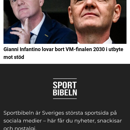
Gianni Infantino lovar bort VM-finalen 2030 i utbyte
mot stöd
Sportbibeln är Sveriges största sportsida på
sociala medier – här får du nyheter, snackisar
och nostalgi.