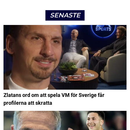
SENASTE
Zlatans ord om att spela VM för Sverige får
profilerna att skratta