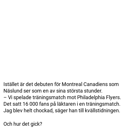
Istället är det debuten för Montreal Canadiens som
Näslund ser som en av sina största stunder.
– Vi spelade träningsmatch mot Philadelphia Flyers.
Det satt 16 000 fans på läktaren i en träningsmatch.
Jag blev helt chockad, säger han till kvällstidningen.
Och hur det gick?