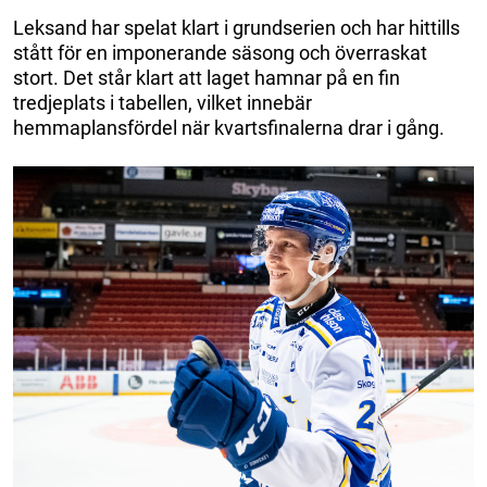
Leksand har spelat klart i grundserien och har hittills
stått för en imponerande säsong och överraskat
stort. Det står klart att laget hamnar på en fin
tredjeplats i tabellen, vilket innebär
hemmaplansfördel när kvartsfinalerna drar i gång.