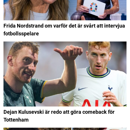
Frida Nordstrand om varför det är svårt att intervjua
fotbollsspelare
Dejan Kulusevski är redo att göra comeback för
Tottenham