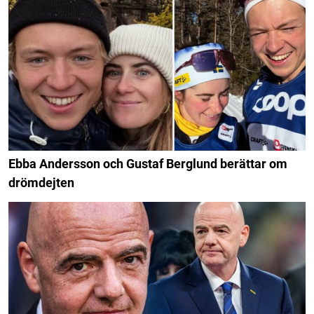
Ebba Andersson och Gustaf Berglund berättar om
drömdejten