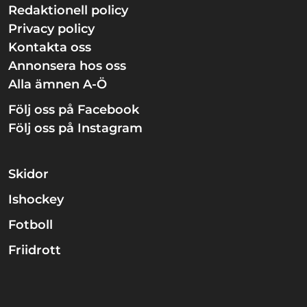
Redaktionell policy
Privacy policy
Kontakta oss
Annonsera hos oss
Alla ämnen A-Ö
Följ oss på Facebook
Följ oss på Instagram
Skidor
Ishockey
Fotboll
Friidrott