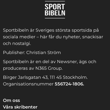
Sportbibeln är Sveriges största sportsida på
sociala medier – här får du nyheter, snackisar
och nostalgi.
Publisher: Christian Ström
Sportbibeln är en del av Newsner, ägs och
produceras av N365 Group.
Birger Jarlsgatan 43, 111 45 Stockholm.
Organisationsnummer
556724-1806.
Om oss
Våra skribenter