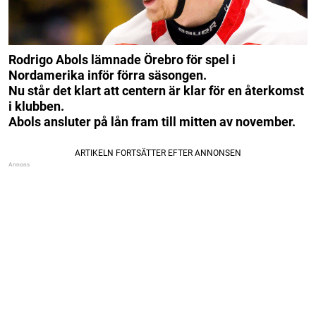
Rodrigo Abols lämnade Örebro för spel i
Nordamerika inför förra säsongen.
Nu står det klart att centern är klar för en återkomst
i klubben.
Abols ansluter på lån fram till mitten av november.