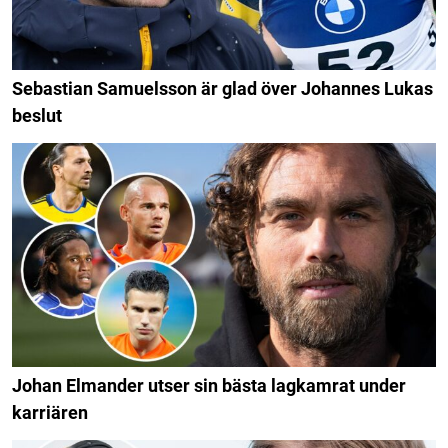
Sebastian Samuelsson är glad över Johannes Lukas
beslut
Johan Elmander utser sin bästa lagkamrat under
karriären