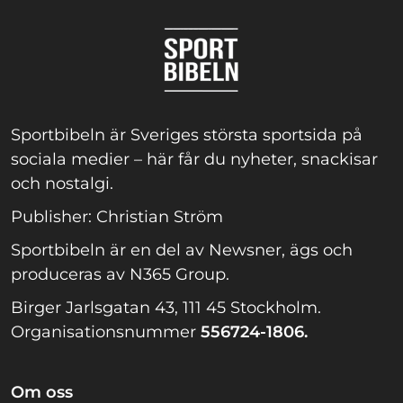
Sportbibeln är Sveriges största sportsida på
sociala medier – här får du nyheter, snackisar
och nostalgi.
Publisher: Christian Ström
Sportbibeln är en del av Newsner, ägs och
produceras av N365 Group.
Birger Jarlsgatan 43, 111 45 Stockholm.
Organisationsnummer
556724-1806.
Om oss