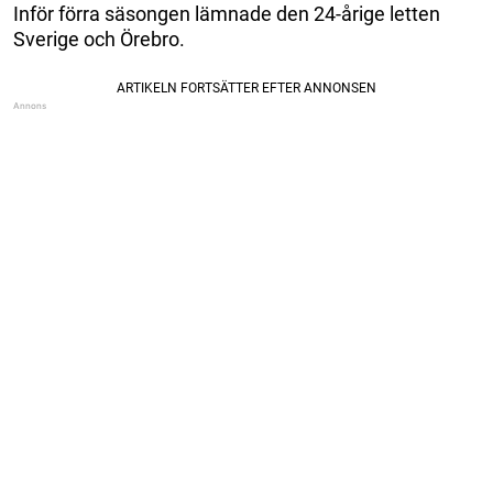
Inför förra säsongen lämnade den 24-årige letten
Sverige och Örebro.