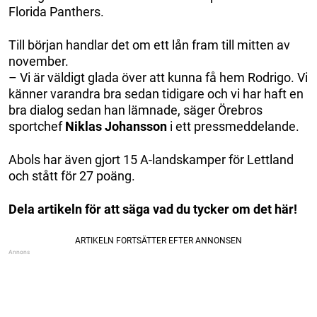
Florida Panthers.
Till början handlar det om ett lån fram till mitten av
november.
– Vi är väldigt glada över att kunna få hem Rodrigo. Vi
känner varandra bra sedan tidigare och vi har haft en
bra dialog sedan han lämnade, säger Örebros
sportchef
Niklas
Johansson
i ett pressmeddelande.
Abols har även gjort 15 A-landskamper för Lettland
och stått för 27 poäng.
Dela artikeln för att säga vad du tycker om det här!