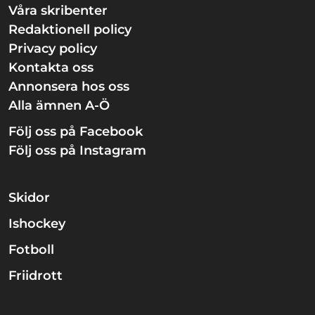
Våra skribenter
Redaktionell policy
Privacy policy
Kontakta oss
Annonsera hos oss
Alla ämnen A-Ö
Följ oss på Facebook
Följ oss på Instagram
Skidor
Ishockey
Fotboll
Friidrott