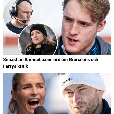
Sebastian Samuelssons ord om Brorssons och
Ferrys kritik