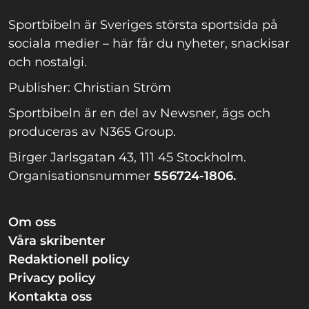
Sportbibeln är Sveriges största sportsida på
sociala medier – här får du nyheter, snackisar
och nostalgi.
Publisher: Christian Ström
Sportbibeln är en del av Newsner, ägs och
produceras av N365 Group.
Birger Jarlsgatan 43, 111 45 Stockholm.
Organisationsnummer
556724-1806.
Om oss
Våra skribenter
Redaktionell policy
Privacy policy
Kontakta oss