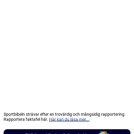
Sportbibeln strävar efter en trovärdig och mångsidig rapportering.
Rapportera faktafel här.
Här kan du läsa mer...