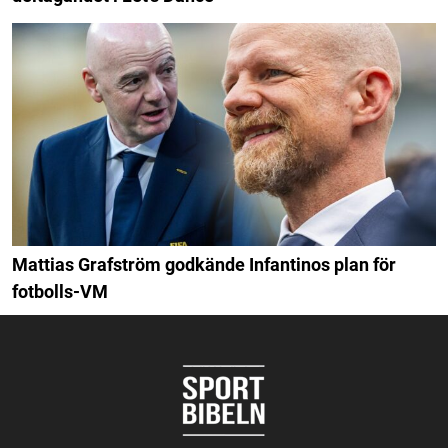
Mattias Grafström godkände Infantinos plan för
fotbolls-VM