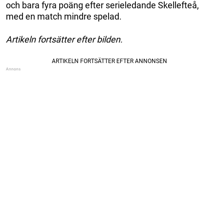
och bara fyra poäng efter serieledande Skellefteå,
med en match mindre spelad.
Artikeln fortsätter efter bilden.