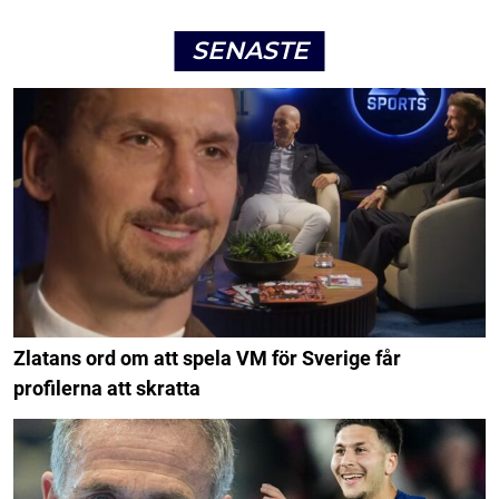
SENASTE
Zlatans ord om att spela VM för Sverige får
profilerna att skratta