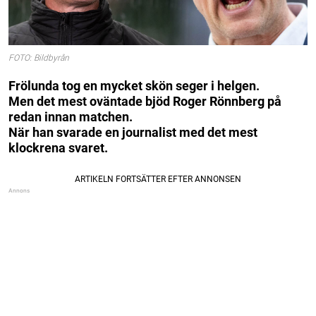
FOTO: Bildbyrån
Frölunda tog en mycket skön seger i helgen.
Men det mest oväntade bjöd Roger Rönnberg på
redan innan matchen.
När han svarade en journalist med det mest
klockrena svaret.