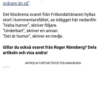
svårare än så”
Det klockrena svaret från Frölundatränaren hyllas
stort i kommentarsfältet, se inlägget här nedanför.
”Haha humor”, skriver följare.
”Underbart”, skriver en annan.
”Det är humor”, skriver en tredje.
Gillar du också svaret från Roger Rönnberg? Dela
artikeln och visa andra!