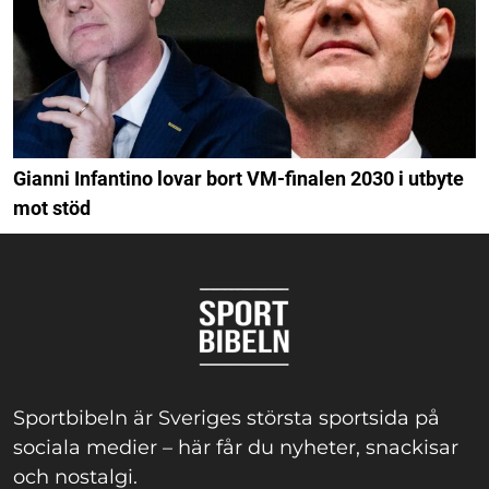
Gianni Infantino lovar bort VM-finalen 2030 i utbyte
mot stöd
Sportbibeln är Sveriges största sportsida på
sociala medier – här får du nyheter, snackisar
och nostalgi.