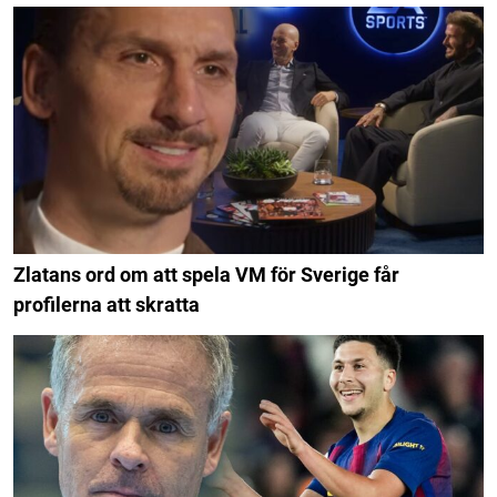
Zlatans ord om att spela VM för Sverige får
profilerna att skratta