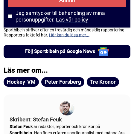
Jag samtycker till behandling av mina
personuppgifter.
Läs vår policy
Sportbibeln strävar efter en trovärdig och mångsidig rapportering.
Rapportera faktafel här.
Här kan du läsa mer...
Följ Sportbibeln på Google News
Läs mer om...
Hockey-VM
Peter Forsberg
Tre Kronor
Skribent: Stefan Feuk
Stefan Feuk
är redaktör, reporter och krönikör på
Sportbibeln
. Han är en erfaren sportjournalist med många års