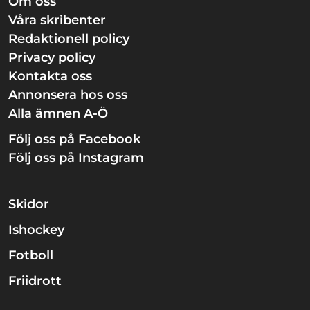
Om oss
Våra skribenter
Redaktionell policy
Privacy policy
Kontakta oss
Annonsera hos oss
Alla ämnen A-Ö
Följ oss på Facebook
Följ oss på Instagram
Skidor
Ishockey
Fotboll
Friidrott