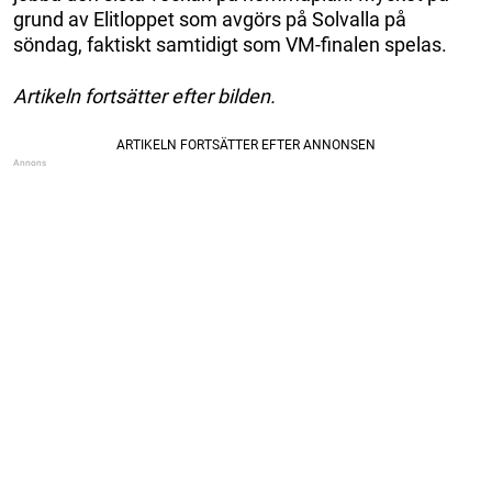
grund av Elitloppet som avgörs på Solvalla på
söndag, faktiskt samtidigt som VM-finalen spelas.
Artikeln fortsätter efter bilden.