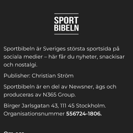
Sportbibeln är Sveriges största sportsida på
sociala medier – här får du nyheter, snackisar
och nostalgi.
Publisher: Christian Ström
Sportbibeln är en del av Newsner, ägs och
produceras av N365 Group.
Birger Jarlsgatan 43, 111 45 Stockholm.
Organisationsnummer
556724-1806.