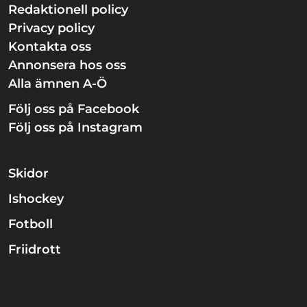
Redaktionell policy
Privacy policy
Kontakta oss
Annonsera hos oss
Alla ämnen A-Ö
Följ oss på Facebook
Följ oss på Instagram
Skidor
Ishockey
Fotboll
Friidrott