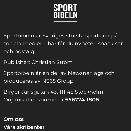
Sportbibeln är Sveriges största sportsida på
sociala medier – här får du nyheter, snackisar
och nostalgi.
Publisher: Christian Ström
Sportbibeln är en del av Newsner, ägs och
produceras av N365 Group.
Birger Jarlsgatan 43, 111 45 Stockholm.
Organisationsnummer
556724-1806.
Om oss
Våra skribenter