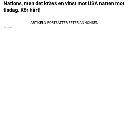
Nations, men det krävs en vinst mot USA natten mot
tisdag. Kör hårt!