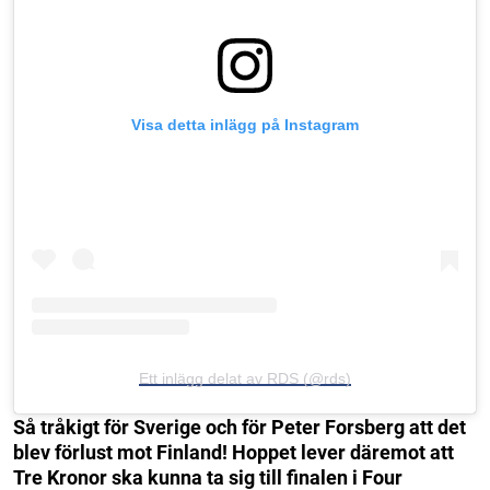
Visa detta inlägg på Instagram
Ett inlägg delat av RDS (@rds)
Så tråkigt för Sverige och för Peter Forsberg att det
blev förlust mot Finland! Hoppet lever däremot att
Tre Kronor ska kunna ta sig till finalen i Four