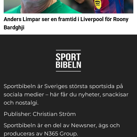
Anders Limpar ser en framtid i Liverpool för Roony
Bardghji
Sportbibeln är Sveriges största sportsida på
sociala medier – här får du nyheter, snackisar
och nostalgi.
Publisher: Christian Ström
Sportbibeln är en del av Newsner, ägs och
produceras av N365 Group.