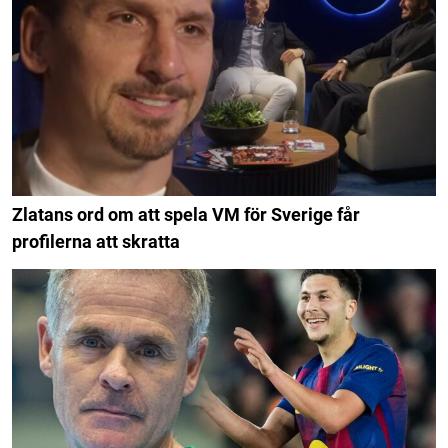
Zlatans ord om att spela VM för Sverige får
profilerna att skratta