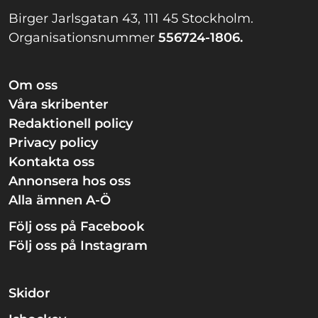
Birger Jarlsgatan 43, 111 45 Stockholm.
Organisationsnummer
556724-1806.
Om oss
Våra skribenter
Redaktionell policy
Privacy policy
Kontakta oss
Annonsera hos oss
Alla ämnen A-Ö
Följ oss på Facebook
Följ oss på Instagram
Skidor