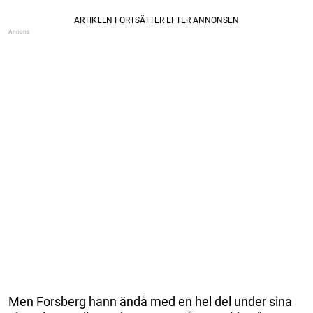
Men Forsberg hann ändå med en hel del under sina