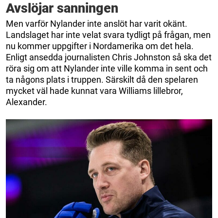
Avslöjar sanningen
Men varför Nylander inte anslöt har varit okänt.
Landslaget har inte velat svara tydligt på frågan, men
nu kommer uppgifter i Nordamerika om det hela.
Enligt ansedda journalisten Chris Johnston så ska det
röra sig om att Nylander inte ville komma in sent och
ta någons plats i truppen. Särskilt då den spelaren
mycket väl hade kunnat vara Williams lillebror,
Alexander.