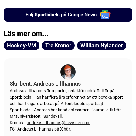
Följ Sportbibeln på Google News
Läs mer om...
Hockey-VM
Tre Kronor
William Nylander
Skribent: Andreas Lillhannus
Andreas Lillhannus är reporter, redaktör och krönikör på
Sportbibeln. Han har flera års erfarenhet av att bevaka sport
och har tidigare arbetat på Aftonbladets sportsajt
Sportbladet. Andreas har kandidatexamen i journalistik från
Mittuniversitetet i Sundsvall.
Kontakt:
andreas.lillhannus@newsner.com
Följ Andreas Lillhannus på X
här
.