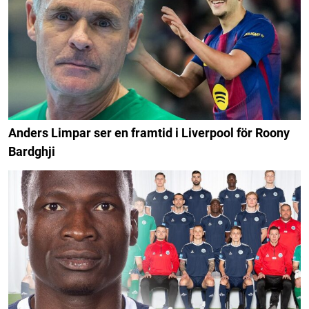
Anders Limpar ser en framtid i Liverpool för Roony
Bardghji