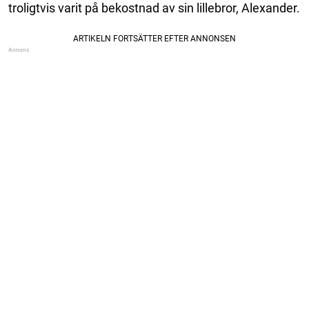
troligtvis varit på bekostnad av sin lillebror, Alexander.