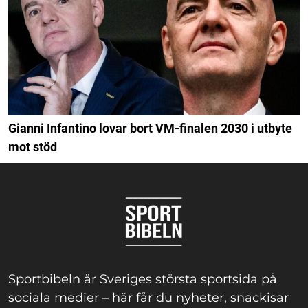
Gianni Infantino lovar bort VM-finalen 2030 i utbyte
mot stöd
Sportbibeln är Sveriges största sportsida på
sociala medier – här får du nyheter, snackisar