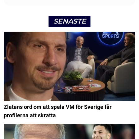
SENASTE
Zlatans ord om att spela VM för Sverige får
profilerna att skratta