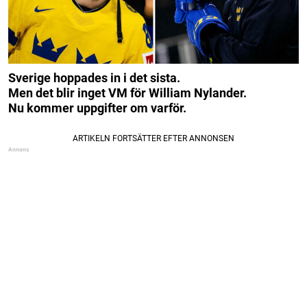
Sverige hoppades in i det sista.
Men det blir inget VM för William Nylander.
Nu kommer uppgifter om varför.