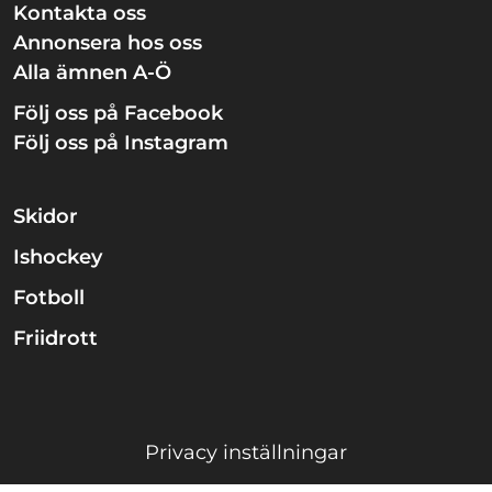
Kontakta oss
Annonsera hos oss
Alla ämnen A-Ö
Följ oss på Facebook
Följ oss på Instagram
Skidor
Ishockey
Fotboll
Friidrott
Privacy inställningar