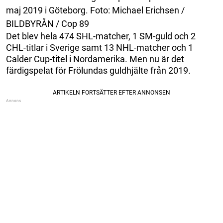
maj 2019 i Göteborg. Foto: Michael Erichsen /
BILDBYRÅN / Cop 89
Det blev hela 474 SHL-matcher, 1 SM-guld och 2
CHL-titlar i Sverige samt 13 NHL-matcher och 1
Calder Cup-titel i Nordamerika. Men nu är det
färdigspelat för Frölundas guldhjälte från 2019.