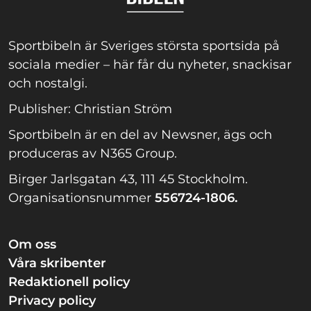
Sportbibeln är Sveriges största sportsida på
sociala medier – här får du nyheter, snackisar
och nostalgi.
Publisher: Christian Ström
Sportbibeln är en del av Newsner, ägs och
produceras av N365 Group.
Birger Jarlsgatan 43, 111 45 Stockholm.
Organisationsnummer
556724-1806.
Om oss
Våra skribenter
Redaktionell policy
Privacy policy