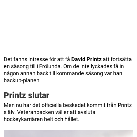
Det fanns intresse för att få
David Printz
att fortsätta
en säsong till i Frölunda. Om de inte lyckades få in
någon annan back till kommande säsong var han
backup-planen.
Printz slutar
Men nu har det officiella beskedet kommit från Printz
själv. Veteranbacken väljer att avsluta
hockeykarriären helt och hållet.