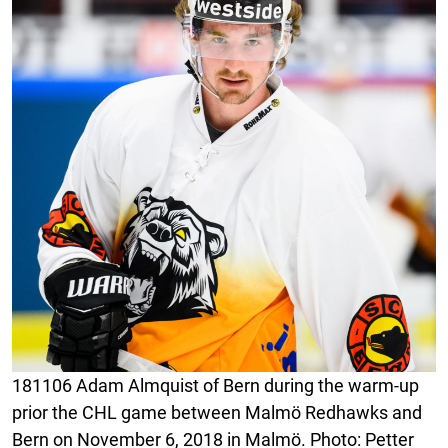
181106 Adam Almquist of Bern during the warm-up
prior the CHL game between Malmö Redhawks and
Bern on November 6, 2018 in Malmö. Photo: Petter