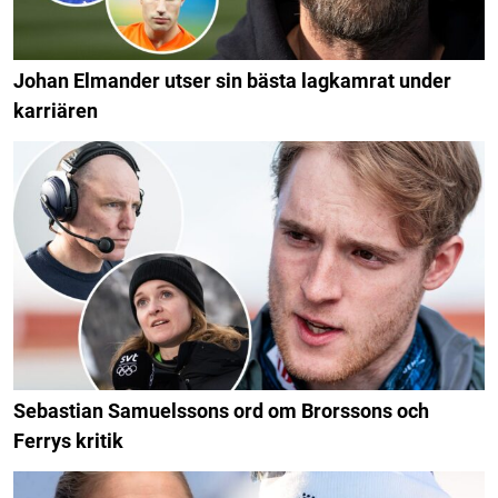
Johan Elmander utser sin bästa lagkamrat under
karriären
Sebastian Samuelssons ord om Brorssons och
Ferrys kritik