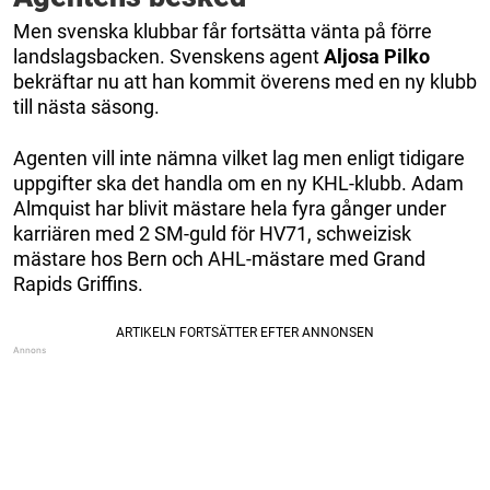
Men svenska klubbar får fortsätta vänta på förre
landslagsbacken. Svenskens agent
Aljosa Pilko
bekräftar nu att han kommit överens med en ny klubb
till nästa säsong.
Agenten vill inte nämna vilket lag men enligt tidigare
uppgifter ska det handla om en ny KHL-klubb. Adam
Almquist har blivit mästare hela fyra gånger under
karriären med 2 SM-guld för HV71, schweizisk
mästare hos Bern och AHL-mästare med Grand
Rapids Griffins.