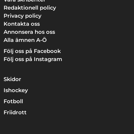
Redaktionell policy
Privacy policy
Kontakta oss
Annonsera hos oss
Alla ämnen A-Ö
Följ oss på Facebook
Följ oss på Instagram
Skidor
Ishockey
Fotboll
Friidrott