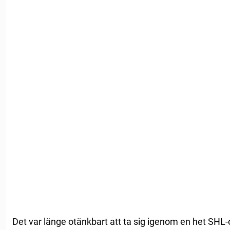
Det var länge otänkbart att ta sig igenom en het SH