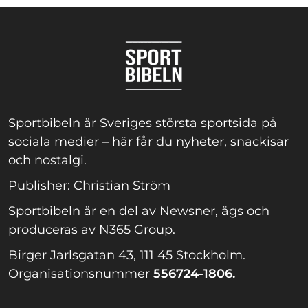
Sportbibeln är Sveriges största sportsida på
sociala medier – här får du nyheter, snackisar
och nostalgi.
Publisher: Christian Ström
Sportbibeln är en del av Newsner, ägs och
produceras av N365 Group.
Birger Jarlsgatan 43, 111 45 Stockholm.
Organisationsnummer
556724-1806.