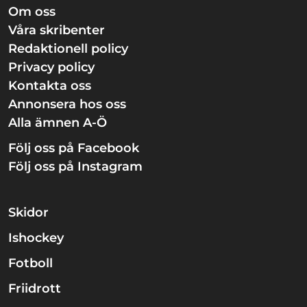
Om oss
Våra skribenter
Redaktionell policy
Privacy policy
Kontakta oss
Annonsera hos oss
Alla ämnen A-Ö
Följ oss på Facebook
Följ oss på Instagram
Skidor
Ishockey
Fotboll
Friidrott