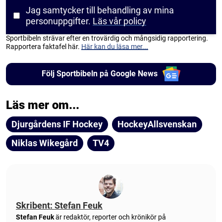
Jag samtycker till behandling av mina
personuppgifter.
Läs vår policy
Sportbibeln strävar efter en trovärdig och mångsidig rapportering.
Rapportera faktafel här.
Här kan du läsa mer...
Följ Sportbibeln på Google News
Läs mer om...
Djurgårdens IF Hockey
HockeyAllsvenskan
Niklas Wikegård
TV4
Skribent: Stefan Feuk
Stefan Feuk
är redaktör, reporter och krönikör på