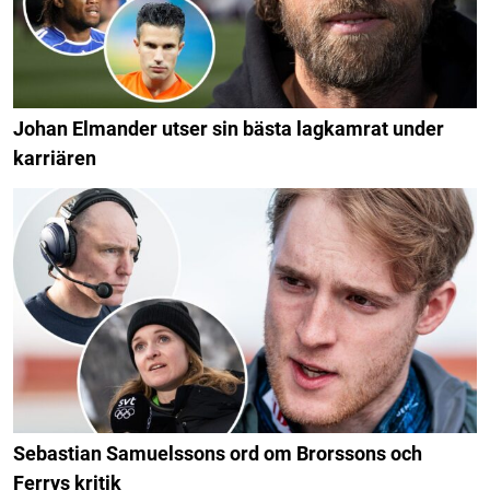
Johan Elmander utser sin bästa lagkamrat under
karriären
Sebastian Samuelssons ord om Brorssons och
Ferrys kritik