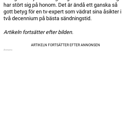
har stört sig på honom. Det är ändå ett ganska så
gott betyg för en tv-expert som vädrat sina åsikter i
två decennium på bästa sändningstid.
Artikeln fortsätter efter bilden.