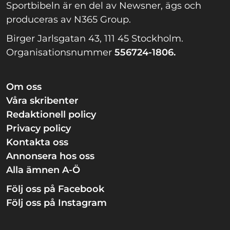
Sportbibeln är en del av Newsner, ägs och
produceras av N365 Group.
Birger Jarlsgatan 43, 111 45 Stockholm.
Organisationsnummer
556724-1806.
Om oss
Våra skribenter
Redaktionell policy
Privacy policy
Kontakta oss
Annonsera hos oss
Alla ämnen A-Ö
Följ oss på Facebook
Följ oss på Instagram