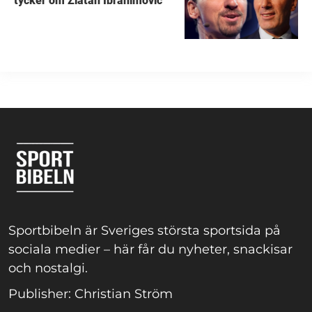
tycker om Zlatan Ibrahimovic
Sportbibeln är Sveriges största sportsida på
sociala medier – här får du nyheter, snackisar
och nostalgi.
Publisher: Christian Ström