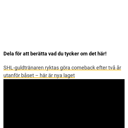
Dela för att berätta vad du tycker om det här!
SHL-guldtränaren ryktas göra comeback efter två år
utanför båset – här är nya laget