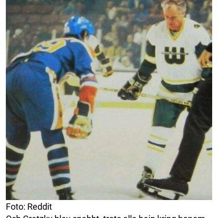
Foto: Reddit