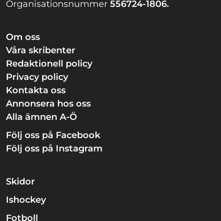
Organisationsnummer
556724-1806.
Om oss
Våra skribenter
Redaktionell policy
Privacy policy
Kontakta oss
Annonsera hos oss
Alla ämnen A-Ö
Följ oss på Facebook
Följ oss på Instagram
Skidor
Ishockey
Fotboll