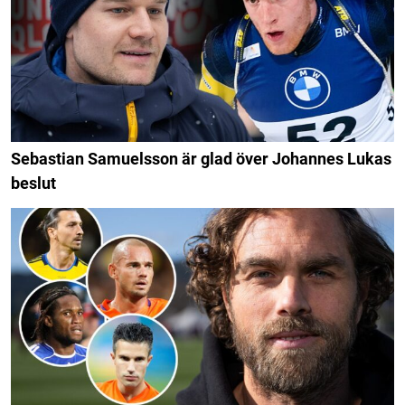
Sebastian Samuelsson är glad över Johannes Lukas
beslut