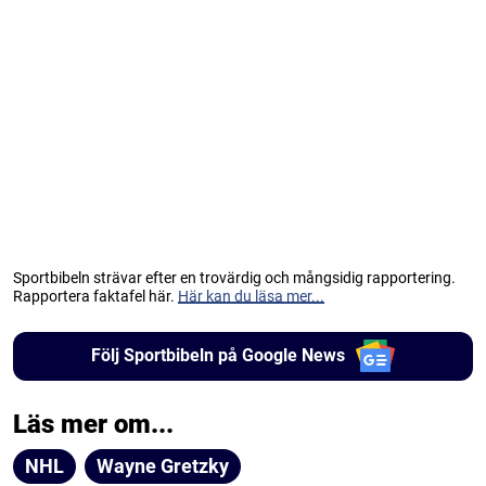
Sportbibeln strävar efter en trovärdig och mångsidig rapportering.
Rapportera faktafel här.
Här kan du läsa mer...
Följ Sportbibeln på Google News
Läs mer om...
NHL
Wayne Gretzky