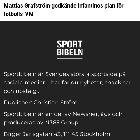
Mattias Grafström godkände Infantinos plan för
fotbolls-VM
Sportbibeln är Sveriges största sportsida på
sociala medier – här får du nyheter, snackisar
och nostalgi.
Publisher: Christian Ström
Sportbibeln är en del av Newsner, ägs och
produceras av N365 Group.
Birger Jarlsgatan 43, 111 45 Stockholm.