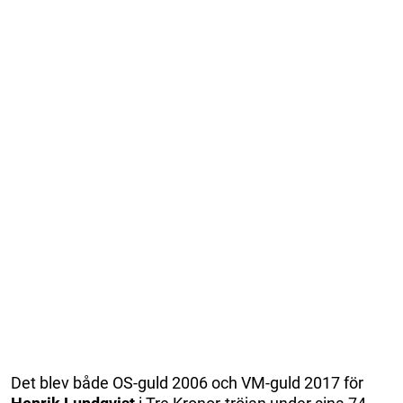
Det blev både OS-guld 2006 och VM-guld 2017 för