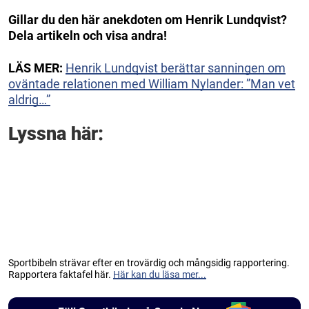
Gillar du den här anekdoten om Henrik Lundqvist?
Dela artikeln och visa andra!
LÄS MER:
Henrik Lundqvist berättar sanningen om
oväntade relationen med William Nylander: ”Man vet
aldrig…”
Lyssna här:
Sportbibeln strävar efter en trovärdig och mångsidig rapportering.
Rapportera faktafel här.
Här kan du läsa mer...