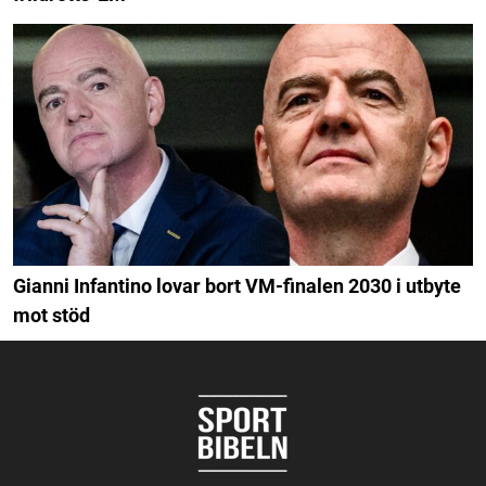
Gianni Infantino lovar bort VM-finalen 2030 i utbyte
mot stöd