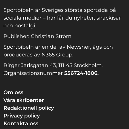
Sportbibeln är Sveriges största sportsida på
sociala medier – här får du nyheter, snackisar
och nostalgi.
Publisher: Christian Ström
Sportbibeln är en del av Newsner, ägs och
produceras av N365 Group.
Birger Jarlsgatan 43, 111 45 Stockholm.
Organisationsnummer
556724-1806.
Om oss
Våra skribenter
Redaktionell policy
Privacy policy
Kontakta oss