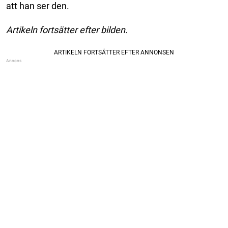
att han ser den.
Artikeln fortsätter efter bilden.