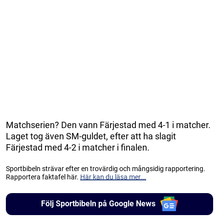
Matchserien? Den vann Färjestad med 4-1 i matcher.
Laget tog även SM-guldet, efter att ha slagit
Färjestad med 4-2 i matcher i finalen.
Sportbibeln strävar efter en trovärdig och mångsidig rapportering.
Rapportera faktafel här.
Här kan du läsa mer...
Följ Sportbibeln på Google News