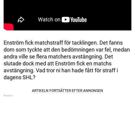
Enström fick matchstraff för tacklingen. Det fanns
dom som tyckte att den bedömningen var fel, medan
andra ville se flera matchers avstängning. Det
slutade dock med att Enström fick en matchs
avstängning. Vad tror ni han hade fått för straff i
dagens SHL?