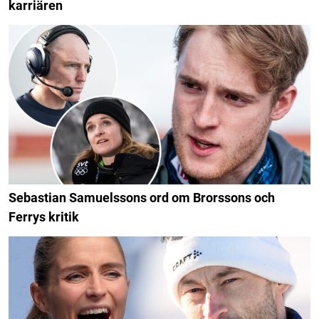
karriären
Sebastian Samuelssons ord om Brorssons och
Ferrys kritik