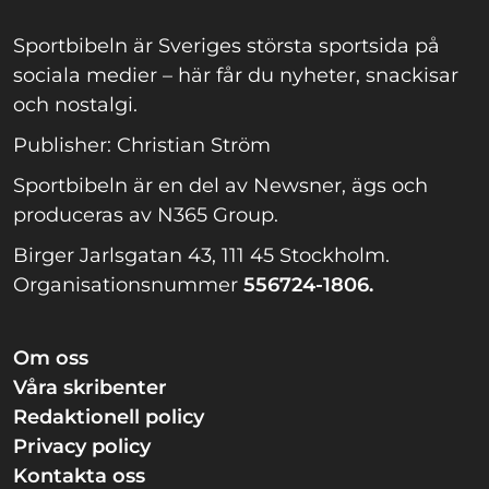
Sportbibeln är Sveriges största sportsida på
sociala medier – här får du nyheter, snackisar
och nostalgi.
Publisher: Christian Ström
Sportbibeln är en del av Newsner, ägs och
produceras av N365 Group.
Birger Jarlsgatan 43, 111 45 Stockholm.
Organisationsnummer
556724-1806.
Om oss
Våra skribenter
Redaktionell policy
Privacy policy
Kontakta oss