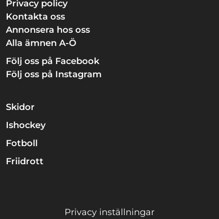
Privacy policy
Kontakta oss
Annonsera hos oss
Alla ämnen A-Ö
Följ oss på Facebook
Följ oss på Instagram
Skidor
Ishockey
Fotboll
Friidrott
Privacy inställningar