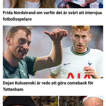
Frida Nordstrand om varför det är svårt att intervjua
fotbollsspelare
Dejan Kulusevski är redo att göra comeback för
Tottenham