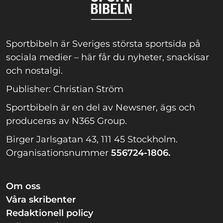
Sportbibeln är Sveriges största sportsida på
sociala medier – här får du nyheter, snackisar
och nostalgi.
Publisher: Christian Ström
Sportbibeln är en del av Newsner, ägs och
produceras av N365 Group.
Birger Jarlsgatan 43, 111 45 Stockholm.
Organisationsnummer
556724-1806.
Om oss
Våra skribenter
Redaktionell policy