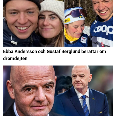
Ebba Andersson och Gustaf Berglund berättar om
drömdejten