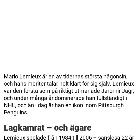
Mario Lemieux är en av tidernas största någonsin,
och hans meriter talar helt klart för sig själv. Lemieux
var den första som på riktigt utmanade Jaromir Jagr,
och under många år dominerade han fullständigt i
NHL, och än i dag är han en ikon inom Pittsburgh
Penguins.
Lagkamrat – och ägare
Lemieux spelade från 1984 till 2006 – sanslösa 22 år