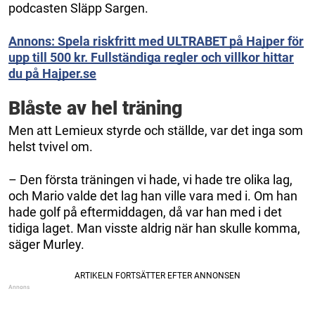
podcasten Släpp Sargen.
Annons: Spela riskfritt med ULTRABET på Hajper för
upp till 500 kr. Fullständiga regler och villkor hittar
du på Hajper.se
Blåste av hel träning
Men att Lemieux styrde och ställde, var det inga som
helst tvivel om.
– Den första träningen vi hade, vi hade tre olika lag,
och Mario valde det lag han ville vara med i. Om han
hade golf på eftermiddagen, då var han med i det
tidiga laget. Man visste aldrig när han skulle komma,
säger Murley.