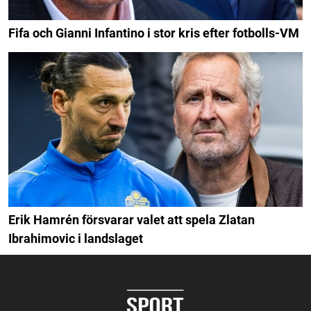
Fifa och Gianni Infantino i stor kris efter fotbolls-VM
Erik Hamrén försvarar valet att spela Zlatan
Ibrahimovic i landslaget