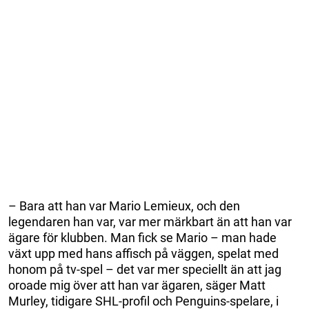
– Bara att han var Mario Lemieux, och den
legendaren han var, var mer märkbart än att han var
ägare för klubben. Man fick se Mario – man hade
växt upp med hans affisch på väggen, spelat med
honom på tv-spel – det var mer speciellt än att jag
oroade mig över att han var ägaren, säger Matt
Murley, tidigare SHL-profil och Penguins-spelare, i