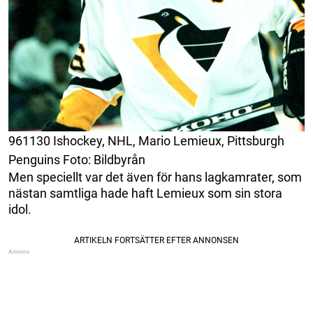
961130 Ishockey, NHL, Mario Lemieux, Pittsburgh
Penguins Foto: Bildbyrån
Men speciellt var det även för hans lagkamrater, som
nästan samtliga hade haft Lemieux som sin stora
idol.