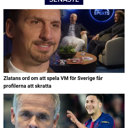
Zlatans ord om att spela VM för Sverige får
profilerna att skratta