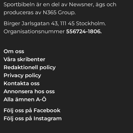
Sportbibeln är en del av Newsner, ägs och
produceras av N365 Group.
Birger Jarlsgatan 43, 111 45 Stockholm.
Organisationsnummer
556724-1806.
Om oss
Våra skribenter
Redaktionell policy
Privacy policy
Kontakta oss
Annonsera hos oss
Alla ämnen A-Ö
Följ oss på Facebook
Följ oss på Instagram