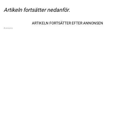
Artikeln fortsätter nedanför
.