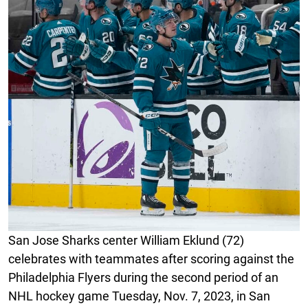
San Jose Sharks center William Eklund (72)
celebrates with teammates after scoring against the
Philadelphia Flyers during the second period of an
NHL hockey game Tuesday, Nov. 7, 2023, in San