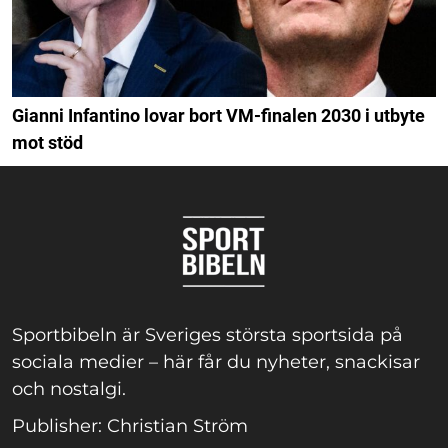
Gianni Infantino lovar bort VM-finalen 2030 i utbyte
mot stöd
Sportbibeln är Sveriges största sportsida på
sociala medier – här får du nyheter, snackisar
och nostalgi.
Publisher: Christian Ström