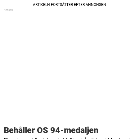
Behåller OS 94-medaljen