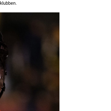
L-klubben.