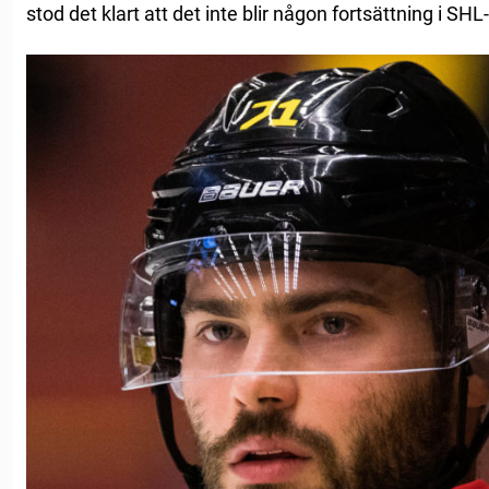
stod det klart att det inte blir någon fortsättning i SH