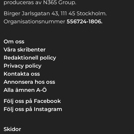
produceras av N365 Group.
Birger Jarlsgatan 43, 111 45 Stockholm.
Organisationsnummer
556724-1806.
Om oss
Våra skribenter
Redaktionell policy
Privacy policy
Kontakta oss
Annonsera hos oss
Alla ämnen A-Ö
Följ oss på Facebook
Följ oss på Instagram
Skidor