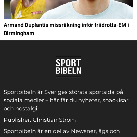
Armand Duplantis missräkning inför friidrotts-EM i
Birmingham
Sportbibeln är Sveriges största sportsida på
sociala medier – här får du nyheter, snackisar
och nostalgi.
Publisher: Christian Ström
Sportbibeln är en del av Newsner, ägs och