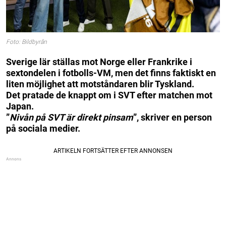
Foto: Bildbyrån
Sverige lär ställas mot Norge eller Frankrike i
sextondelen i fotbolls-VM, men det finns faktiskt en
liten möjlighet att motståndaren blir Tyskland.
Det pratade de knappt om i SVT efter matchen mot
Japan.
”
Nivån på SVT är direkt pinsam
”, skriver en person
på sociala medier.