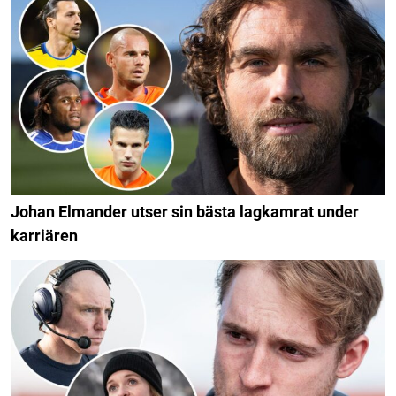
Johan Elmander utser sin bästa lagkamrat under
karriären