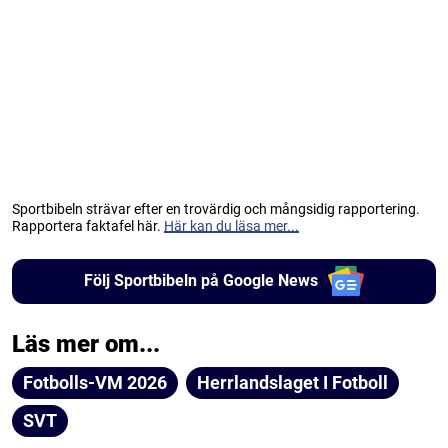
Sportbibeln strävar efter en trovärdig och mångsidig rapportering.
Rapportera faktafel här.
Här kan du läsa mer...
Följ Sportbibeln på Google News
Läs mer om...
Fotbolls-VM 2026
Herrlandslaget I Fotboll
SVT