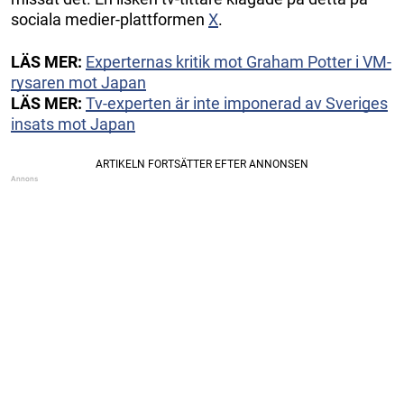
sociala medier-plattformen
X
.
LÄS MER:
Experternas kritik mot Graham Potter i VM-
rysaren mot Japan
LÄS MER:
Tv-experten är inte imponerad av Sveriges
insats mot Japan