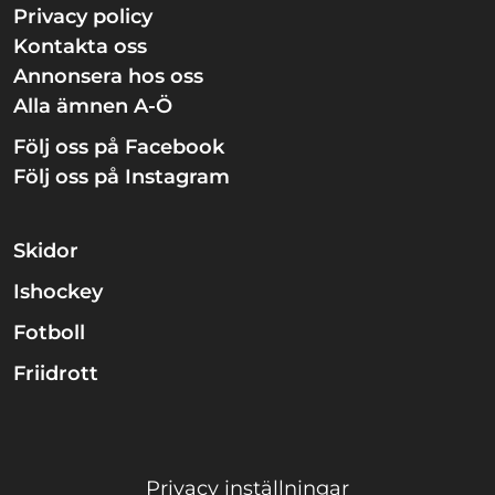
Privacy policy
Kontakta oss
Annonsera hos oss
Alla ämnen A-Ö
Följ oss på Facebook
Följ oss på Instagram
Skidor
Ishockey
Fotboll
Friidrott
Privacy inställningar