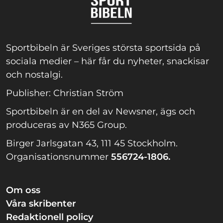
Sportbibeln är Sveriges största sportsida på
sociala medier – här får du nyheter, snackisar
och nostalgi.
Publisher: Christian Ström
Sportbibeln är en del av Newsner, ägs och
produceras av N365 Group.
Birger Jarlsgatan 43, 111 45 Stockholm.
Organisationsnummer
556724-1806.
Om oss
Våra skribenter
Redaktionell policy