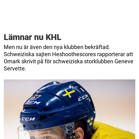
Lämnar nu KHL
Men nu är även den nya klubben bekräftad.
Schweiziska sajten Heshoothescores rapporterar att
Omark skrivit på för schweiziska storklubben Geneve
Servette.