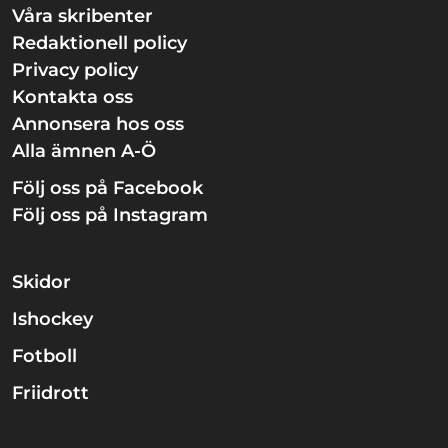
Våra skribenter
Redaktionell policy
Privacy policy
Kontakta oss
Annonsera hos oss
Alla ämnen A-Ö
Följ oss på Facebook
Följ oss på Instagram
Skidor
Ishockey
Fotboll
Friidrott