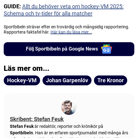
GUIDE:
Allt du behöver veta om hockey-VM 2025:
Schema och tv-tider för alla matcher
Sportbibeln strävar efter en trovärdig och mångsidig rapportering.
Rapportera faktafel här.
Här kan du läsa mer...
Följ Sportbibeln på Google News
Läs mer om...
Hockey-VM
Johan Garpenlöv
Tre Kronor
Skribent: Stefan Feuk
Stefan Feuk
är redaktör, reporter och krönikör på
Sportbibeln
. Han är en erfaren sportjournalist med många års