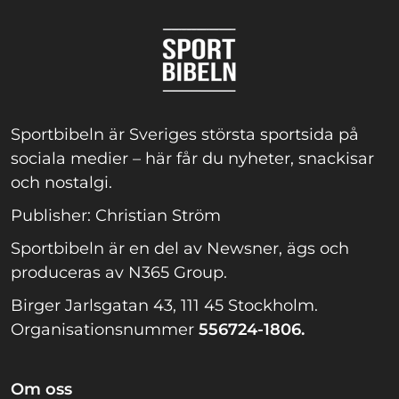
Sportbibeln är Sveriges största sportsida på
sociala medier – här får du nyheter, snackisar
och nostalgi.
Publisher: Christian Ström
Sportbibeln är en del av Newsner, ägs och
produceras av N365 Group.
Birger Jarlsgatan 43, 111 45 Stockholm.
Organisationsnummer
556724-1806.
Om oss