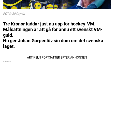
FOTO: Bildbyrån
Tre Kronor laddar just nu upp för hockey-VM.
Målsättningen är att gå för ännu ett svenskt VM-
guld.
Nu ger Johan Garpenlöv sin dom om det svenska
laget.