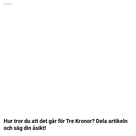
Hur tror du att det går för Tre Kronor? Dela artikeln
och säg din åsikt!