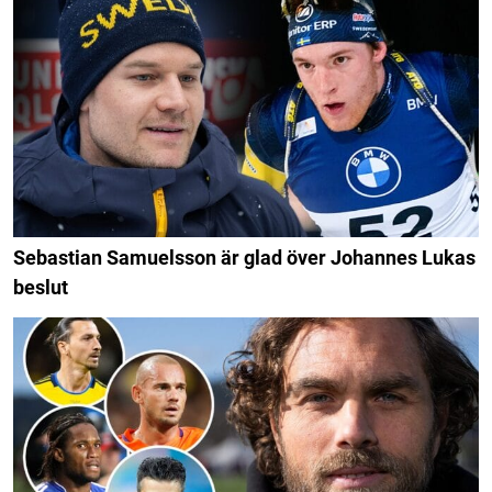
Sebastian Samuelsson är glad över Johannes Lukas
beslut