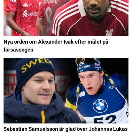
Nya orden om Alexander Isak efter målet på
försäsongen
Sebastian Samuelsson är glad över Johannes Lukas