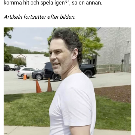
komma hit och spela igen?”, sa en annan.
Artikeln fortsätter efter bilden.