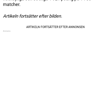
matcher.
Artikeln fortsätter efter bilden.