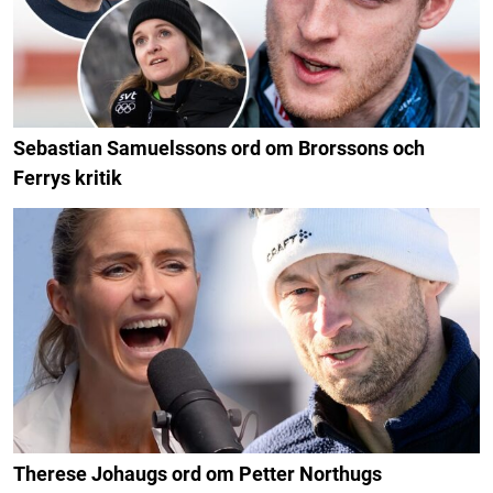
Sebastian Samuelssons ord om Brorssons och
Ferrys kritik
Therese Johaugs ord om Petter Northugs