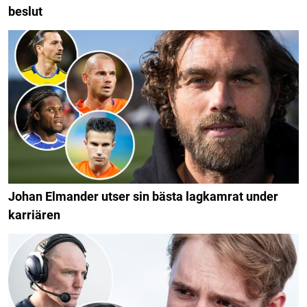
beslut
Johan Elmander utser sin bästa lagkamrat under
karriären