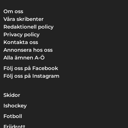
Om oss
Våra skribenter
Redaktionell policy
Privacy policy
Kontakta oss
Annonsera hos oss
Alla ämnen A-Ö
Följ oss på Facebook
Följ oss på Instagram
Skidor
Ishockey
Fotboll
Friidrott