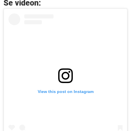
Se videon:
View this post on Instagram