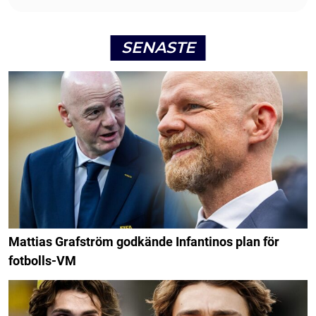
SENASTE
Mattias Grafström godkände Infantinos plan för
fotbolls-VM