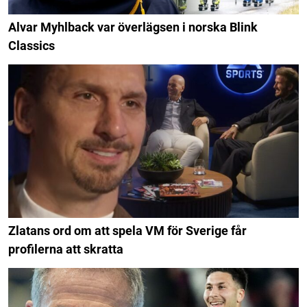
Alvar Myhlback var överlägsen i norska Blink
Classics
Zlatans ord om att spela VM för Sverige får
profilerna att skratta