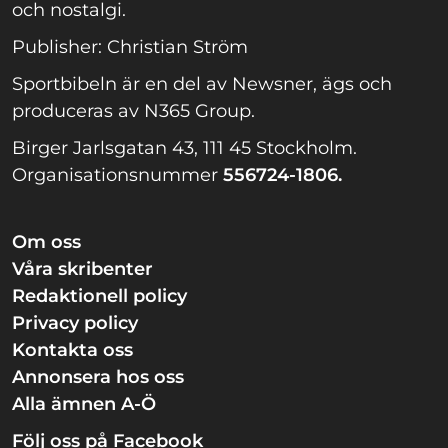
och nostalgi.
Publisher: Christian Ström
Sportbibeln är en del av Newsner, ägs och
produceras av N365 Group.
Birger Jarlsgatan 43, 111 45 Stockholm.
Organisationsnummer
556724-1806.
Om oss
Våra skribenter
Redaktionell policy
Privacy policy
Kontakta oss
Annonsera hos oss
Alla ämnen A-Ö
Följ oss på Facebook