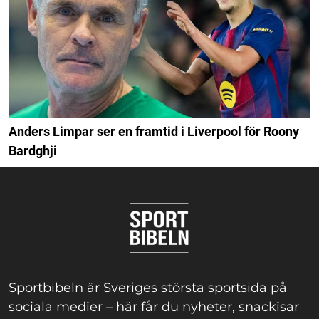
Anders Limpar ser en framtid i Liverpool för Roony
Bardghji
Sportbibeln är Sveriges största sportsida på
sociala medier – här får du nyheter, snackisar