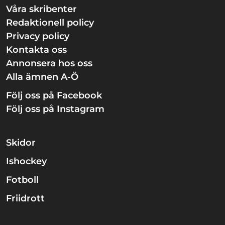
Våra skribenter
Redaktionell policy
Privacy policy
Kontakta oss
Annonsera hos oss
Alla ämnen A-Ö
Följ oss på Facebook
Följ oss på Instagram
Skidor
Ishockey
Fotboll
Friidrott