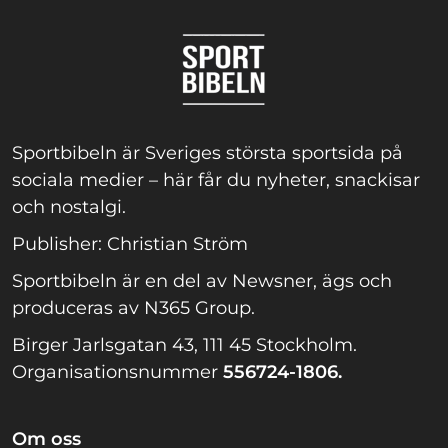
Sportbibeln är Sveriges största sportsida på
sociala medier – här får du nyheter, snackisar
och nostalgi.
Publisher: Christian Ström
Sportbibeln är en del av Newsner, ägs och
produceras av N365 Group.
Birger Jarlsgatan 43, 111 45 Stockholm.
Organisationsnummer
556724-1806.
Om oss