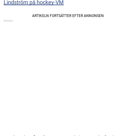
Lindström på hockey-VM