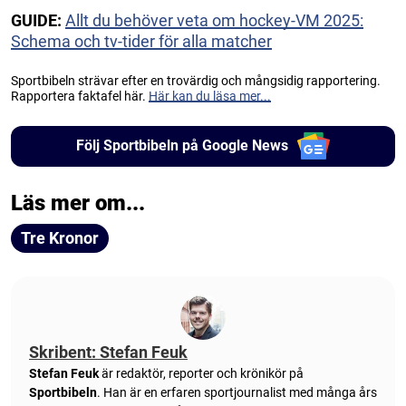
GUIDE:
Allt du behöver veta om hockey-VM 2025:
Schema och tv-tider för alla matcher
Sportbibeln strävar efter en trovärdig och mångsidig rapportering.
Rapportera faktafel här.
Här kan du läsa mer...
Följ Sportbibeln på Google News
Läs mer om...
Tre Kronor
Skribent: Stefan Feuk
Stefan Feuk
är redaktör, reporter och krönikör på
Sportbibeln
. Han är en erfaren sportjournalist med många års