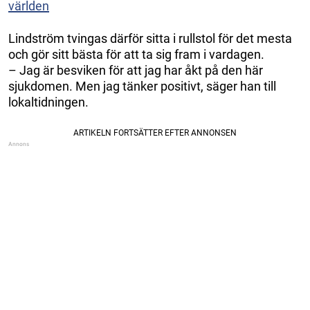
världen
Lindström tvingas därför sitta i rullstol för det mesta
och gör sitt bästa för att ta sig fram i vardagen.
– Jag är besviken för att jag har åkt på den här
sjukdomen. Men jag tänker positivt, säger han till
lokaltidningen.