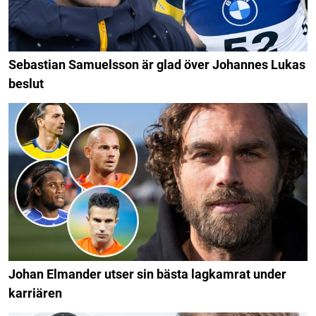
Sebastian Samuelsson är glad över Johannes Lukas
beslut
Johan Elmander utser sin bästa lagkamrat under
karriären