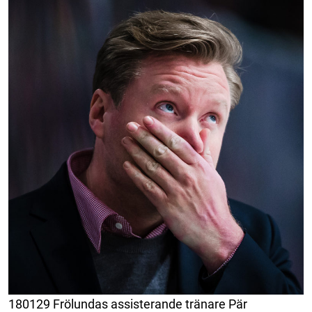
180129 Frölundas assisterande tränare Pär