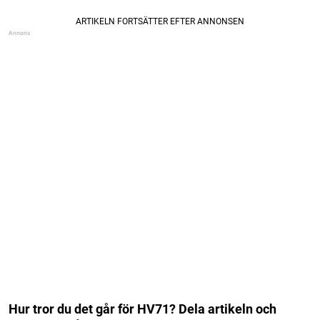
Hur tror du det går för HV71? Dela artikeln och