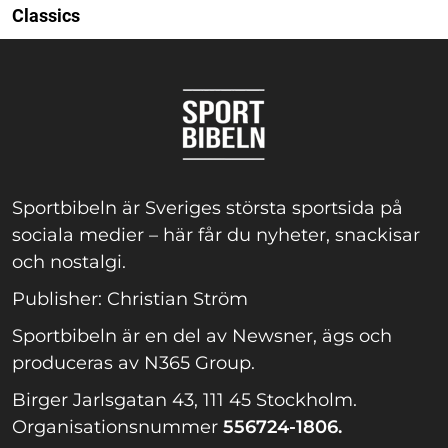
Classics
Sportbibeln är Sveriges största sportsida på
sociala medier – här får du nyheter, snackisar
och nostalgi.
Publisher: Christian Ström
Sportbibeln är en del av Newsner, ägs och
produceras av N365 Group.
Birger Jarlsgatan 43, 111 45 Stockholm.
Organisationsnummer
556724-1806.