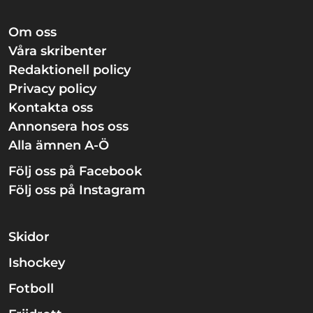
Om oss
Våra skribenter
Redaktionell policy
Privacy policy
Kontakta oss
Annonsera hos oss
Alla ämnen A-Ö
Följ oss på Facebook
Följ oss på Instagram
Skidor
Ishockey
Fotboll