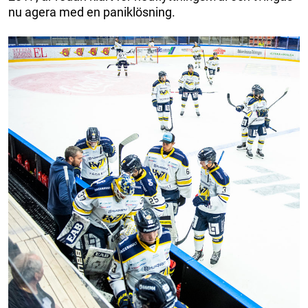
nu agera med en paniklösning.