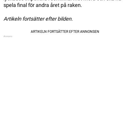
spela final för andra året på raken.
Artikeln fortsätter efter bilden.