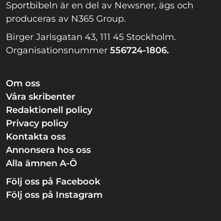
Sportbibeln är en del av Newsner, ägs och
produceras av N365 Group.
Birger Jarlsgatan 43, 111 45 Stockholm.
Organisationsnummer
556724-1806.
Om oss
Våra skribenter
Redaktionell policy
Privacy policy
Kontakta oss
Annonsera hos oss
Alla ämnen A-Ö
Följ oss på Facebook
Följ oss på Instagram