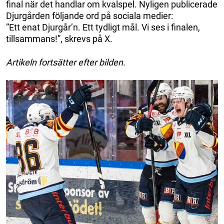
final när det handlar om kvalspel. Nyligen publicerade
Djurgården följande ord på sociala medier:
”Ett enat Djurgår’n. Ett tydligt mål. Vi ses i finalen,
tillsammans!”, skrevs på X.
Artikeln fortsätter efter bilden.