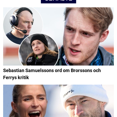
Sebastian Samuelssons ord om Brorssons och
Ferrys kritik