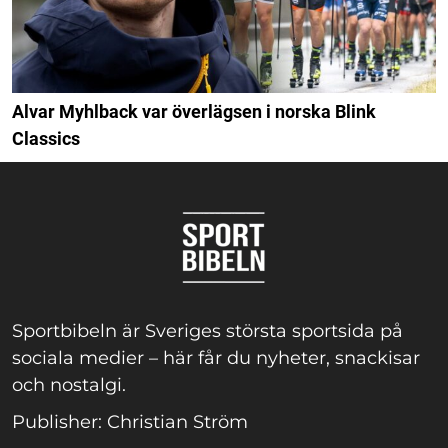
Alvar Myhlback var överlägsen i norska Blink
Classics
Sportbibeln är Sveriges största sportsida på
sociala medier – här får du nyheter, snackisar
och nostalgi.
Publisher: Christian Ström