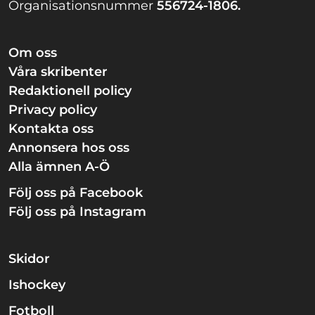
Organisationsnummer
556724-1806.
Om oss
Våra skribenter
Redaktionell policy
Privacy policy
Kontakta oss
Annonsera hos oss
Alla ämnen A-Ö
Följ oss på Facebook
Följ oss på Instagram
Skidor
Ishockey
Fotboll