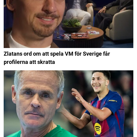
Zlatans ord om att spela VM för Sverige får
profilerna att skratta