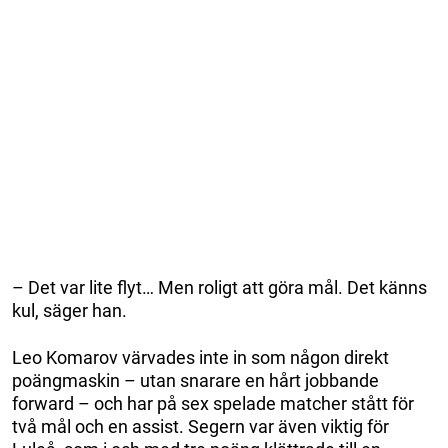
– Det var lite flyt… Men roligt att göra mål. Det känns
kul, säger han.
Leo Komarov värvades inte in som någon direkt
poängmaskin – utan snarare en hårt jobbande
forward – och har på sex spelade matcher stått för
två mål och en assist. Segern var även viktig för