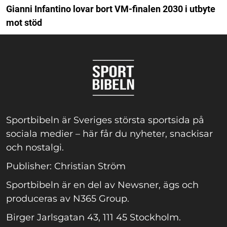
Gianni Infantino lovar bort VM-finalen 2030 i utbyte
mot stöd
Sportbibeln är Sveriges största sportsida på
sociala medier – här får du nyheter, snackisar
och nostalgi.
Publisher: Christian Ström
Sportbibeln är en del av Newsner, ägs och
produceras av N365 Group.
Birger Jarlsgatan 43, 111 45 Stockholm.