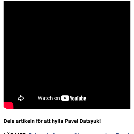
Dela artikeln för att hylla Pavel Datsyuk!