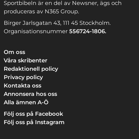
Sportbibeln är en del av Newsner, ägs och
produceras av N365 Group.
Birger Jarlsgatan 43, 111 45 Stockholm.
Organisationsnummer
556724-1806.
Om oss
Våra skribenter
Redaktionell policy
Privacy policy
Kontakta oss
Annonsera hos oss
Alla ämnen A-Ö
Följ oss på Facebook
Följ oss på Instagram