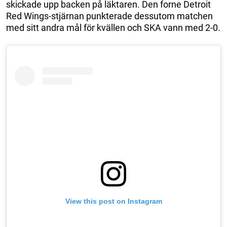
skickade upp backen på läktaren. Den forne Detroit
Red Wings-stjärnan punkterade dessutom matchen
med sitt andra mål för kvällen och SKA vann med 2-0.
View this post on Instagram