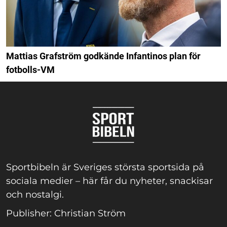
Mattias Grafström godkände Infantinos plan för
fotbolls-VM
Sportbibeln är Sveriges största sportsida på
sociala medier – här får du nyheter, snackisar
och nostalgi.
Publisher: Christian Ström