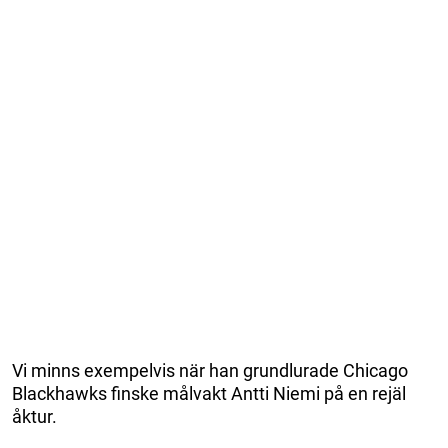
Vi minns exempelvis när han grundlurade Chicago
Blackhawks finske målvakt Antti Niemi på en rejäl
åktur.