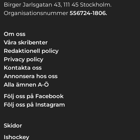
Birger Jarlsgatan 43, 111 45 Stockholm.
Organisationsnummer
556724-1806.
Om oss
Våra skribenter
Redaktionell policy
Privacy policy
Kontakta oss
Annonsera hos oss
Alla ämnen A-Ö
Följ oss på Facebook
Följ oss på Instagram
Skidor
Ishockey