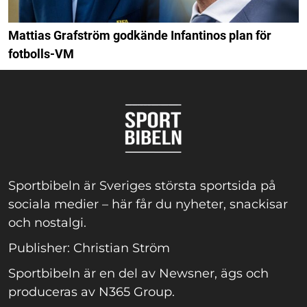
Mattias Grafström godkände Infantinos plan för
fotbolls-VM
Sportbibeln är Sveriges största sportsida på
sociala medier – här får du nyheter, snackisar
och nostalgi.
Publisher: Christian Ström
Sportbibeln är en del av Newsner, ägs och
produceras av N365 Group.