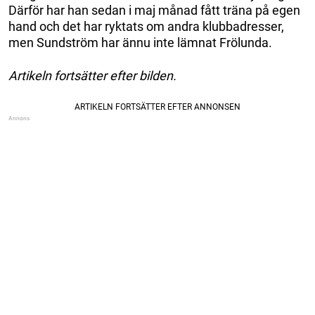
Därför har han sedan i maj månad fått träna på egen
hand och det har ryktats om andra klubbadresser,
men Sundström har ännu inte lämnat Frölunda.
Artikeln fortsätter efter bilden.