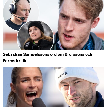
Sebastian Samuelssons ord om Brorssons och
Ferrys kritik