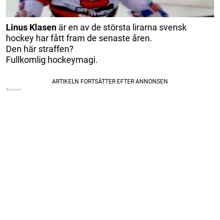
Linus Klasen
är en av de största lirarna svensk
hockey har fått fram de senaste åren.
Den här straffen?
Fullkomlig hockeymagi.