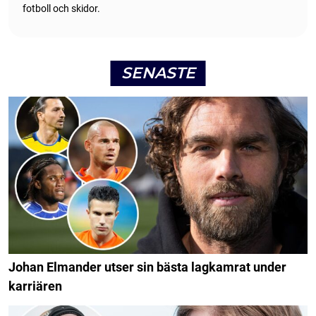
fotboll och skidor.
SENASTE
Johan Elmander utser sin bästa lagkamrat under
karriären