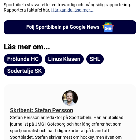
Sportbibeln strävar efter en trovärdig och mångsidig rapportering.
Rapportera faktafel här.
Här kan du läsa mer...
Följ Sportbibeln på Google News
Läs mer om...
Frölunda HC
Linus Klasen
SHL
Södertälje SK
Skribent: Stefan Persson
Stefan Persson är redaktör på Sportbibeln. Han är utbildad
journalist på JMG i Göteborg och har lång erfarenhet som
sportjournalist och har tidigare arbetat på bland att
Sportbladet. Stefan skriver mest om hockey, men även om