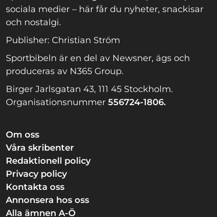
sociala medier – här får du nyheter, snackisar
och nostalgi.
Publisher: Christian Ström
Sportbibeln är en del av Newsner, ägs och
produceras av N365 Group.
Birger Jarlsgatan 43, 111 45 Stockholm.
Organisationsnummer
556724-1806.
Om oss
Våra skribenter
Redaktionell policy
Privacy policy
Kontakta oss
Annonsera hos oss
Alla ämnen A-Ö