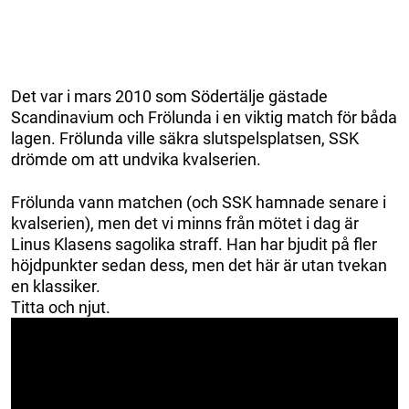
Det var i mars 2010 som Södertälje gästade
Scandinavium och Frölunda i en viktig match för båda
lagen. Frölunda ville säkra slutspelsplatsen, SSK
drömde om att undvika kvalserien.
Frölunda vann matchen (och SSK hamnade senare i
kvalserien), men det vi minns från mötet i dag är
Linus Klasens sagolika straff. Han har bjudit på fler
höjdpunkter sedan dess, men det här är utan tvekan
en klassiker.
Titta och njut.