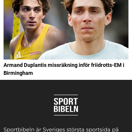
Armand Duplantis missräkning inför friidrotts-EM i
Birmingham
Sportbibeln är Sveriges största sportsida på