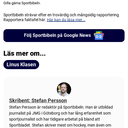
Gilla gärna Sportbibeln.
Sportbibeln strävar efter en trovärdig och mångsidig rapportering.
Rapportera faktafel här.
Här kan du läsa mer...
Följ Sportbibeln på Google News
Läs mer om...
Linus Klasen
Skribent: Stefan Persson
Stefan Persson är redaktör på Sportbibeln. Han är utbildad
journalist på JMG i Göteborg och har lång erfarenhet som
sportjournalist och har tidigare arbetat på bland att
Sportbladet. Stefan skriver mest om hockey, men även om