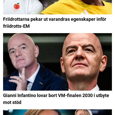
Friidrottarna pekar ut varandras egenskaper inför
friidrotts-EM
Gianni Infantino lovar bort VM-finalen 2030 i utbyte
mot stöd