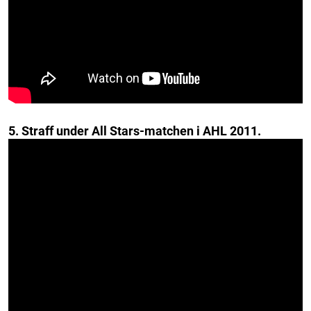
5. Straff under All Stars-matchen i AHL 2011.