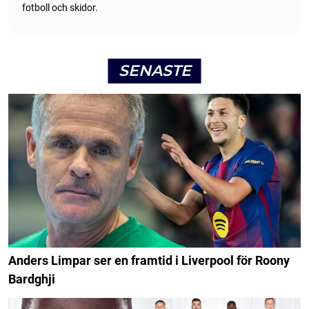
fotboll och skidor.
SENASTE
Anders Limpar ser en framtid i Liverpool för Roony
Bardghji