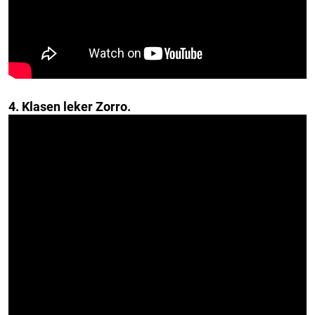
4. Klasen leker Zorro.