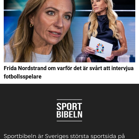
Frida Nordstrand om varför det är svårt att intervjua
fotbollsspelare
Sportbibeln är Sveriges största sportsida på