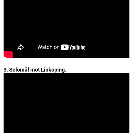
3. Solomål mot Linköping.