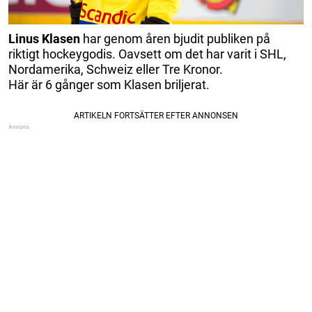
Linus Klasen
har genom åren bjudit publiken på
riktigt hockeygodis. Oavsett om det har varit i SHL,
Nordamerika, Schweiz eller Tre Kronor.
Här är 6 gånger som Klasen briljerat.