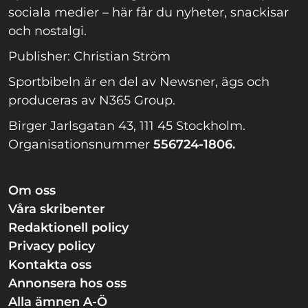
sociala medier – här får du nyheter, snackisar
och nostalgi.
Publisher: Christian Ström
Sportbibeln är en del av Newsner, ägs och
produceras av N365 Group.
Birger Jarlsgatan 43, 111 45 Stockholm.
Organisationsnummer
556724-1806.
Om oss
Våra skribenter
Redaktionell policy
Privacy policy
Kontakta oss
Annonsera hos oss
Alla ämnen A-Ö