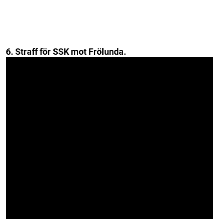
6. Straff för SSK mot Frölunda.